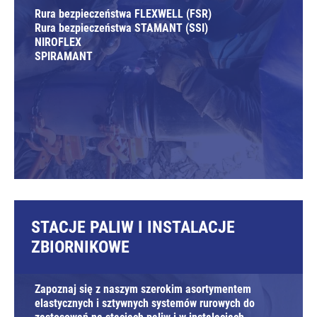
Rura bezpieczeństwa FLEXWELL (FSR)
Rura bezpieczeństwa STAMANT (SSI)
NIROFLEX
SPIRAMANT
STACJE PALIW I INSTALACJE
ZBIORNIKOWE
Zapoznaj się z naszym szerokim asortymentem
elastycznych i sztywnych systemów rurowych do