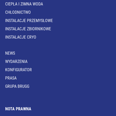
CIEPŁA I ZIMNA WODA
CHŁODNICTWO
INSTALACJE PRZEMYSŁOWE
INSTALACJE ZBIORNIKOWE
INSTALACJE CRYO
NEWS
WYDARZENIA
KONFIGURATOR
PRASA
GRUPA BRUGG
NOTA PRAWNA