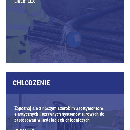
EIGERFLEX
CHŁODZENIE
Zapoznaj się z naszym szerokim asortymentem
elastycznych i sztywnych systemów rurowych do
zastosowań w instalacjach chłodniczych