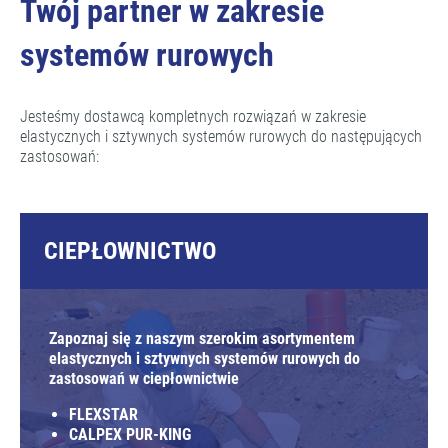
Twój partner w zakresie
systemów rurowych
Jesteśmy dostawcą kompletnych rozwiązań w zakresie
elastycznych i sztywnych systemów rurowych do następujących
zastosowań:
CIEPŁOWNICTWO
Zapoznaj się z naszym szerokim asortymentem
elastycznych i sztywnych systemów rurowych do
zastosowań w ciepłownictwie
FLEXSTAR
CALPEX PUR-KING