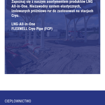
Zapoznaj się z naszym asortymentem produktów LNG
All-in-One. Niezawodny system elastycznych,
izolowanych próżniowo rur do zastosowań na stacjach
Cryo.
LNG-All-in-One
FLEXWELL Cryo Pipe (FCP)
CIEPŁOWNICTWO