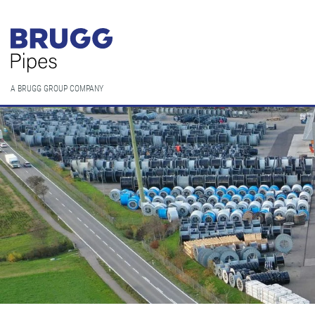
A BRUGG GROUP COMPANY