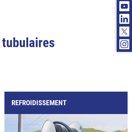
tubulaires
REFROIDISSEMENT