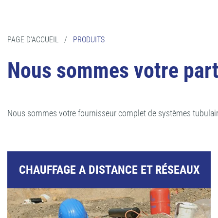
PAGE D'ACCUEIL
/
PRODUITS
Nous sommes votre parte
Nous sommes votre fournisseur complet de systèmes tubulaires
CHAUFFAGE A DISTANCE ET RÉSEAUX