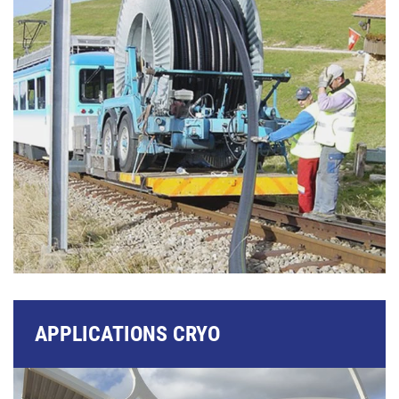
APPLICATIONS CRYO