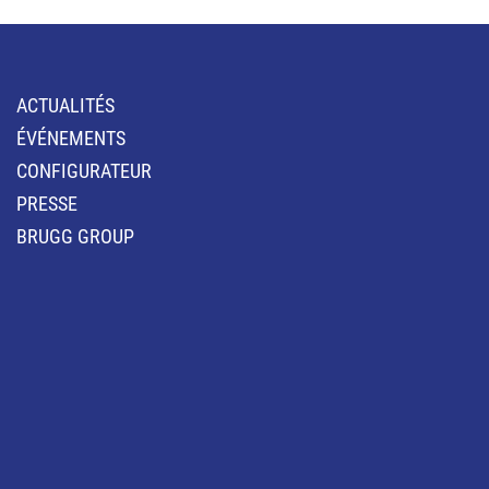
ACTUALITÉS
ÉVÉNEMENTS
CONFIGURATEUR
PRESSE
BRUGG GROUP