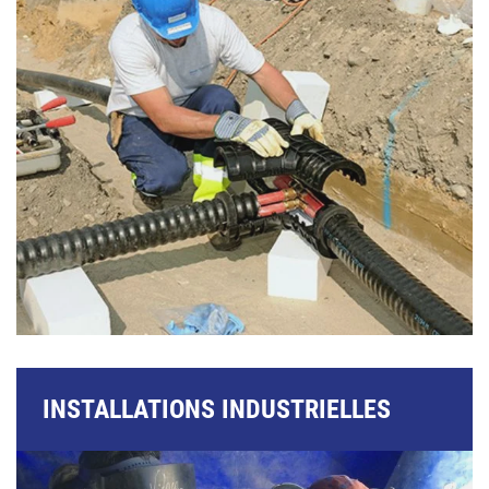
INSTALLATIONS INDUSTRIELLES