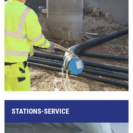
STATIONS-SERVICE