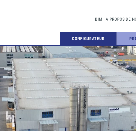
BIM
A PROPOS DE N
CONFIGURATEUR
PR