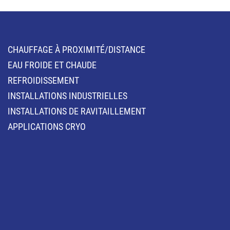
CHAUFFAGE À PROXIMITÉ/DISTANCE
EAU FROIDE ET CHAUDE
REFROIDISSEMENT
INSTALLATIONS INDUSTRIELLES
INSTALLATIONS DE RAVITAILLEMENT
APPLICATIONS CRYO