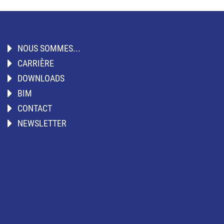
NOUS SOMMES...
CARRIÈRE
DOWNLOADS
BIM
CONTACT
NEWSLETTER