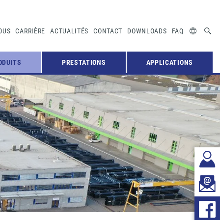
OUS
CARRIÈRE
ACTUALITÉS
CONTACT
DOWNLOADS
FAQ
ODUITS
PRESTATIONS
APPLICATIONS