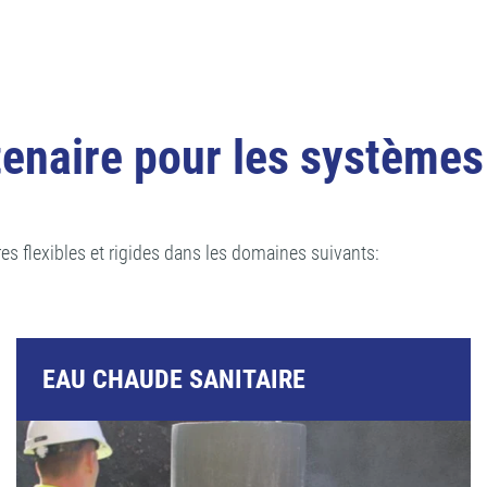
naire pour les systèmes 
 flexibles et rigides dans les domaines suivants:
EAU CHAUDE SANITAIRE