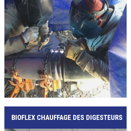
BIOFLEX CHAUFFAGE DES DIGESTEURS