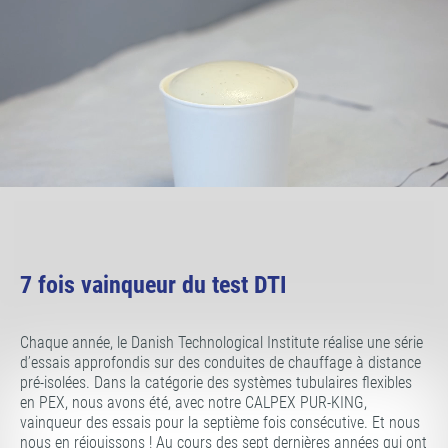
7 fois vainqueur du test DTI
Chaque année, le Danish Technological Institute réalise une série
d’essais approfondis sur des conduites de chauffage à distance
pré-isolées. Dans la catégorie des systèmes tubulaires flexibles
en PEX, nous avons été, avec notre CALPEX PUR-KING,
vainqueur des essais pour la septième fois consécutive. Et nous
nous en réjouissons ! Au cours des sept dernières années qui ont