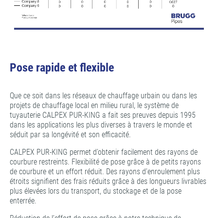
Pose rapide et flexible
Que ce soit dans les réseaux de chauffage urbain ou dans les
projets de chauffage local en milieu rural, le système de
tuyauterie CALPEX PUR-KING a fait ses preuves depuis 1995
dans les applications les plus diverses à travers le monde et
séduit par sa longévité et son efficacité.
CALPEX PUR-KING permet d’obtenir facilement des rayons de
courbure restreints. Flexibilité de pose grâce à de petits rayons
de courbure et un effort réduit. Des rayons d’enroulement plus
étroits signifient des frais réduits grâce à des longueurs livrables
plus élevées lors du transport, du stockage et de la pose
enterrée.