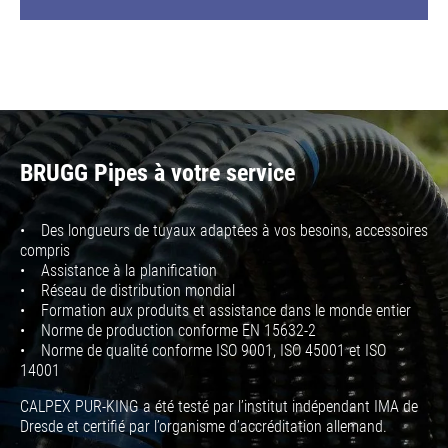
BRUGG Pipes à votre service
• Des longueurs de tuyaux adaptées à vos besoins, accessoires
compris
• Assistance à la planification
• Réseau de distribution mondial
• Formation aux produits et assistance dans le monde entier
• Norme de production conforme EN 15632-2
• Norme de qualité conforme ISO 9001, ISO 45001 et ISO
14001
CALPEX PUR-KING a été testé par l’institut indépendant IMA de
Dresde et certifié par l’organisme d’accréditation allemand.