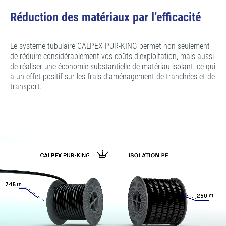
Réduction des matériaux par l’efficacité
Le système tubulaire CALPEX PUR-KING permet non seulement
de réduire considérablement vos coûts d’exploitation, mais aussi
de réaliser une économie substantielle de matériau isolant, ce qui
a un effet positif sur les frais d’aménagement de tranchées et de
transport.