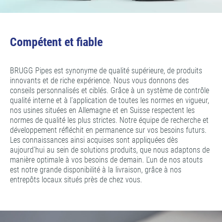
Compétent et fiable
BRUGG Pipes est synonyme de qualité supérieure, de produits
innovants et de riche expérience. Nous vous donnons des
conseils personnalisés et ciblés. Grâce à un système de contrôle
qualité interne et à l’application de toutes les normes en vigueur,
nos usines situées en Allemagne et en Suisse respectent les
normes de qualité les plus strictes. Notre équipe de recherche et
développement réfléchit en permanence sur vos besoins futurs.
Les connaissances ainsi acquises sont appliquées dès
aujourd’hui au sein de solutions produits, que nous adaptons de
manière optimale à vos besoins de demain. L’un de nos atouts
est notre grande disponibilité à la livraison, grâce à nos
entrepôts locaux situés près de chez vous.