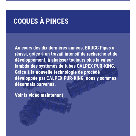
COQUES À PINCES
Au cours des dix dernières années, BRUGG Pipes a
réussi, grâce à un travail intensif de recherche et de
développement, à abaisser toujours plus la valeur
lambda des systèmes de tubes CALPEX PUR-KING.
Grâce à la nouvelle technologie de procédé
développée par CALPEX PUR-KING, nous y sommes
désormais parvenus.
Voir la vidéo maintenant