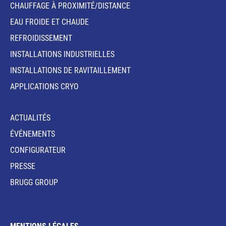
CHAUFFAGE À PROXIMITÉ/DISTANCE
EAU FROIDE ET CHAUDE
REFROIDISSEMENT
INSTALLATIONS INDUSTRIELLES
INSTALLATIONS DE RAVITAILLEMENT
APPLICATIONS CRYO
ACTUALITÉS
ÉVÉNEMENTS
CONFIGURATEUR
PRESSE
BRUGG GROUP