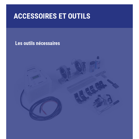
ACCESSOIRES ET OUTILS
Les outils nécessaires