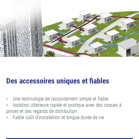
Des accessoires uniques et fiables
• Une technologie de raccordement simple et fiable
• Isolation ultérieure rapide et pratique avec des coques à
pinces et des regards de distribution
• Faible coût d’installation et longue durée de vie