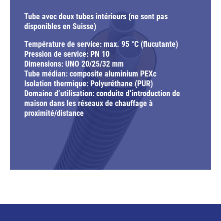
Tube avec deux tubes intérieurs (ne sont pas
disponibles en Suisse)
Température de service: max. 95 °C (flucutante)
Pression de service: PN 10
Dimensions: UNO 20/25/32 mm
Tube médian: composite aluminium PEXc
Isolation thermique: Polyuréthane (PUR)
Domaine d’utilisation: conduite d’introduction de
maison dans les réseaux de chauffage à
proximité/distance