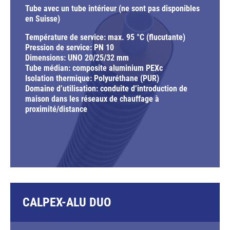
Tube avec un tube intérieur (ne sont pas disponibles
en Suisse)
Température de service: max. 95 °C (flucutante)
Pression de service: PN 10
Dimensions: UNO 20/25/32 mm
Tube médian: composite aluminium PEXc
Isolation thermique: Polyuréthane (PUR)
Domaine d’utilisation: conduite d’introduction de
maison dans les réseaux de chauffage à
proximité/distance
CALPEX-ALU DUO