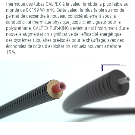
thermique des tubes CALPEX à la valeur lambda la plus faible au
monde de 0,0199 W/m*K. Cette valeur la plus faible au monde
permet de descendre à nouveau considérablement sous la
conductibilité thermique physique jusqu’ici en vigueur pour le
polyuréthane. CALPEX PUR-KING devient ainsi l’instrument d’une
nouvelle augmentation significative de l’efficacité énergétique
des systèmes tubulaires pré-isolés pour le chauffage, avec des
économies de coûts d’exploitation annuels pouvant atteindre
15 %.