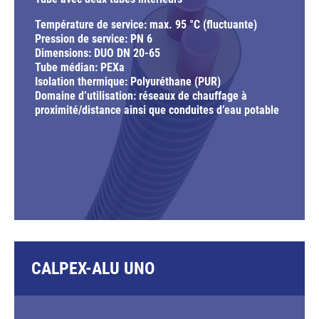
Température de service: max. 95 °C (fluctuante)
Pression de service: PN 6
Dimensions: DUO DN 20-65
Tube médian: PEXa
Isolation thermique: Polyuréthane (PUR)
Domaine d’utilisation: réseaux de chauffage à
proximité/distance ainsi que conduites d’eau potable
CALPEX-ALU UNO