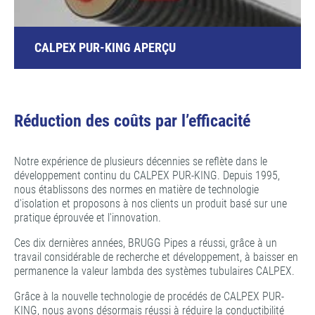
CALPEX PUR-KING APERÇU
Réduction des coûts par l’efficacité
Notre expérience de plusieurs décennies se reflète dans le
développement continu du CALPEX PUR-KING. Depuis 1995,
nous établissons des normes en matière de technologie
d'isolation et proposons à nos clients un produit basé sur une
pratique éprouvée et l'innovation.
Ces dix dernières années, BRUGG Pipes a réussi, grâce à un
travail considérable de recherche et développement, à baisser en
permanence la valeur lambda des systèmes tubulaires CALPEX.
Grâce à la nouvelle technologie de procédés de CALPEX PUR-
KING, nous avons désormais réussi à réduire la conductibilité