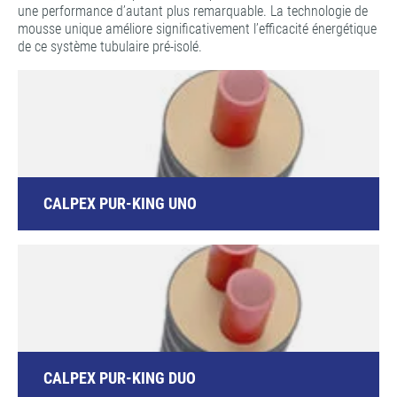
une performance d’autant plus remarquable. La technologie de
mousse unique améliore significativement l’efficacité énergétique
de ce système tubulaire pré-isolé.
CALPEX PUR-KING UNO
CALPEX PUR-KING DUO