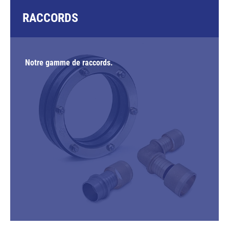
RACCORDS
Notre gamme de raccords.