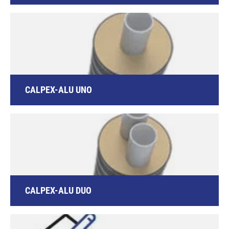
CALPEX-ALU UNO
CALPEX-ALU DUO