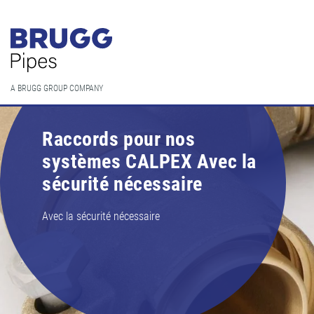
A BRUGG GROUP COMPANY
Raccords pour nos
systèmes CALPEX Avec la
sécurité nécessaire
Avec la sécurité nécessaire