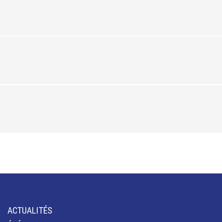
ACTUALITÉS