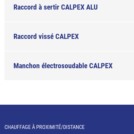
Raccord à sertir CALPEX ALU
Raccord vissé CALPEX
Manchon électrosoudable CALPEX
CHAUFFAGE À PROXIMITÉ/DISTANCE