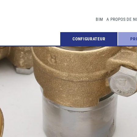
BIM
A PROPOS DE N
CONFIGURATEUR
PR