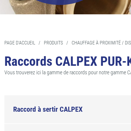
PAGE D'ACCUEIL
/
PRODUITS
/
CHAUFFAGE À PROXIMITÉ / DI
Raccords CALPEX PUR-K
Vous trouverez ici la gamme de raccords pour notre gamme 
Raccord à sertir CALPEX