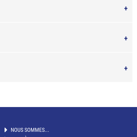
NOUS SOMMES...