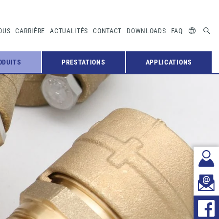
OUS
CARRIÈRE
ACTUALITÉS
CONTACT
DOWNLOADS
FAQ
ODUITS
PRESTATIONS
APPLICATIONS