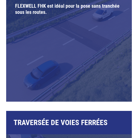
FLEXWELL FHK est idéal pour la pose sans tranchée
sous les routes.
TRAVERSÉE DE VOIES FERRÉES