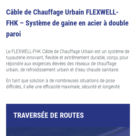
Câble de Chauffage Urbain FLEXWELL-
FHK – Système de gaine en acier à double
paroi
Le FLEXWELL-FHK Câble de Chauffage Urbain est un système de
tuyauterie innovant, flexible et extrêmement durable, conçu pour
répondre aux exigences élevées des réseaux de chauffage
urbain, de refroidissement urbain et d’eau chaude sanitaire.
En tant que solution à de nombreuses situations de pose
difficiles, il allie une efficacité maximale, sécurité et longévité.
TRAVERSÉE DE ROUTES