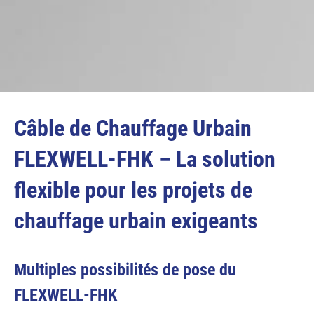
Câble de Chauffage Urbain
FLEXWELL-FHK – La solution
flexible pour les projets de
chauffage urbain exigeants
Multiples possibilités de pose du
FLEXWELL-FHK