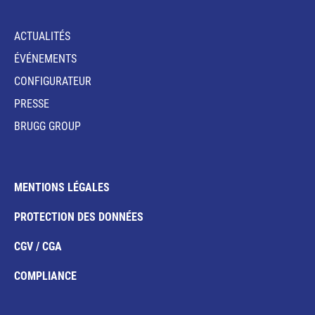
ACTUALITÉS
ÉVÉNEMENTS
CONFIGURATEUR
PRESSE
BRUGG GROUP
MENTIONS LÉGALES
PROTECTION DES DONNÉES
CGV / CGA
COMPLIANCE