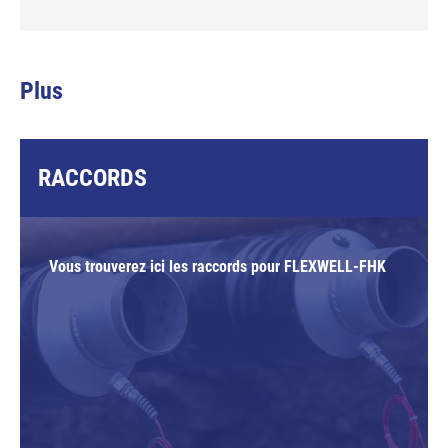
Plus
RACCORDS
Vous trouverez ici les raccords pour FLEXWELL-FHK