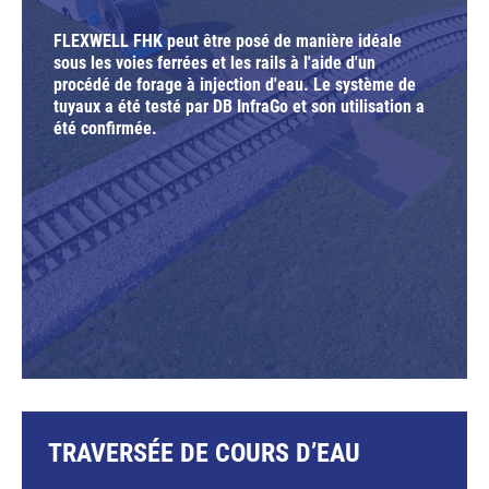
FLEXWELL FHK peut être posé de manière idéale
sous les voies ferrées et les rails à l'aide d'un
procédé de forage à injection d'eau. Le système de
tuyaux a été testé par DB InfraGo et son utilisation a
été confirmée.
TRAVERSÉE DE COURS D’EAU