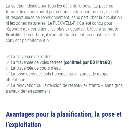
La solution idéale pour tous les défis de la pose. La pose par
forage dirigé horizontal permet une installation précise, discrète
et respectueuse de l’environnement, sans perturber la circulation
ni les zones naturelles. Le FLEXWELL-FHK a été conçu pour
répondre aux conditions les plus exigeantes. Grâce à sa haute
flexibilité de courbure, il s’adapte facilement aux obstacles et
convient parfaitement à :
✅ La traversée de routes
✅ La traversée de voies ferrées
(confirmé par DB InfraGO)
✅ La traversée de cours d’eau
✅ La pose dans des sols humides ou en zones de nappe
phréatique
✅ La rénovation ou l’extension de réseaux existants – sans gros
travaux de terrassement
Avantages pour la planification, la pose et
l’exploitation