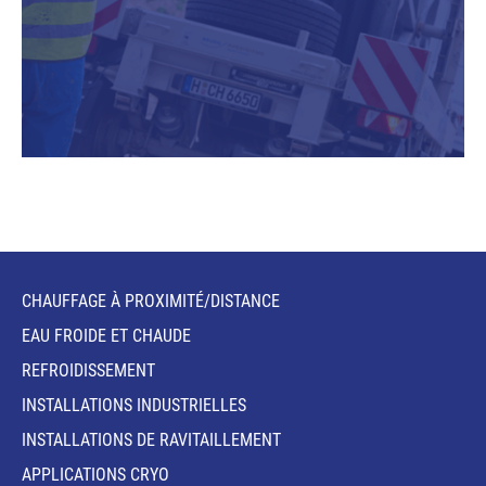
CHAUFFAGE À PROXIMITÉ/DISTANCE
EAU FROIDE ET CHAUDE
REFROIDISSEMENT
INSTALLATIONS INDUSTRIELLES
INSTALLATIONS DE RAVITAILLEMENT
APPLICATIONS CRYO