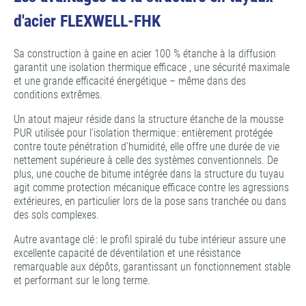
d'acier FLEXWELL-FHK
Sa construction à gaine en acier 100 % étanche à la diffusion
garantit une isolation thermique efficace , une sécurité maximale
et une grande efficacité énergétique – même dans des
conditions extrêmes.
Un atout majeur réside dans la structure étanche de la mousse
PUR utilisée pour l’isolation thermique : entièrement protégée
contre toute pénétration d’humidité, elle offre une durée de vie
nettement supérieure à celle des systèmes conventionnels. De
plus, une couche de bitume intégrée dans la structure du tuyau
agit comme protection mécanique efficace contre les agressions
extérieures, en particulier lors de la pose sans tranchée ou dans
des sols complexes.
Autre avantage clé : le profil spiralé du tube intérieur assure une
excellente capacité de déventilation et une résistance
remarquable aux dépôts, garantissant un fonctionnement stable
et performant sur le long terme.