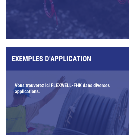
EXEMPLES D’APPLICATION
Vous trouverez ici FLEXWELL-FHK dans diverses
applications.