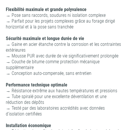
Flexibilité maximale et grande polyvalence
→ Pose sans raccords, soudures ni isolation complexe
→ Parfait pour les projets complexes grâce au forage dirigé
horizontal et à la pose sans tranchée
Sécurité maximale et longue durée de vie
→ Gaine en acier étanche contre la corrosion et les contraintes
extérieures
→ Mousse PUR avec durée de vie significativement prolongée
→ Couche de bitume comme protection mécanique
supplémentaire
→ Conception auto-compensée, sans entretien
Performance technique optimale
→ Résistance extrême aux hautes températures et pressions
→ Tube spiralé pour une excellente déventilation et une
réduction des dépôts
→ Testé par des laboratoires accrédités avec données
d’isolation certifiées
Installation économique