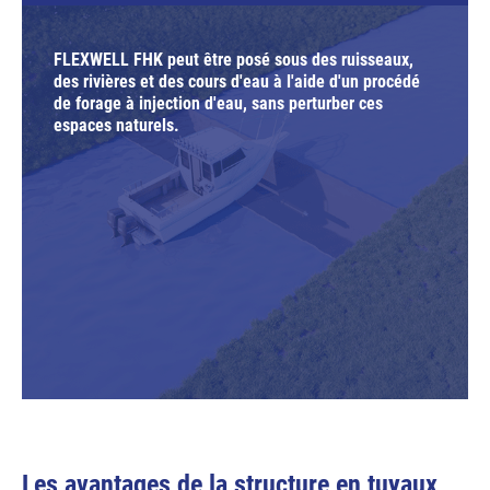
FLEXWELL FHK peut être posé sous des ruisseaux,
des rivières et des cours d'eau à l'aide d'un procédé
de forage à injection d'eau, sans perturber ces
espaces naturels.
Les avantages de la structure en tuyaux