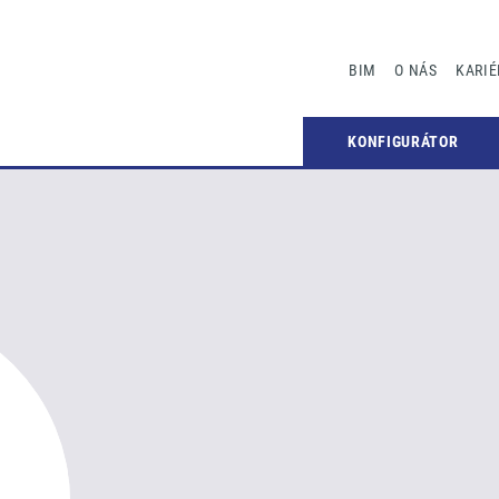
BIM
O NÁS
KARIÉ
KONFIGURÁTOR