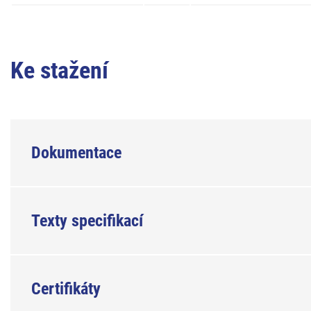
Ke stažení
Dokumentace
Texty specifikací
Certifikáty