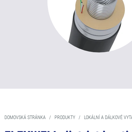
DOMOVSKÁ STRÁNKA
/
PRODUKTY
/
LOKÁLNÍ A DÁLKOVÉ VYT