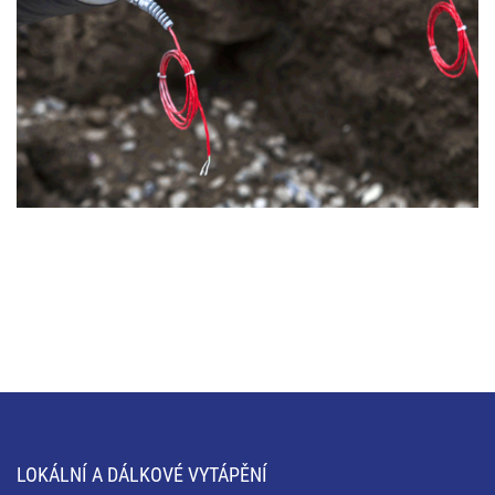
LOKÁLNÍ A DÁLKOVÉ VYTÁPĚNÍ