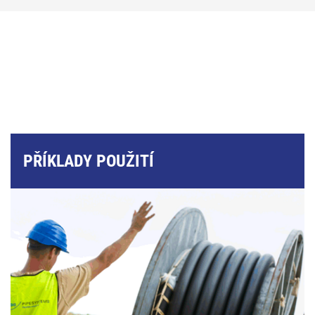
PŘÍKLADY POUŽITÍ