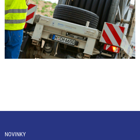
NOVINKY