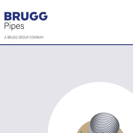
A BRUGG GROUP COMPANY