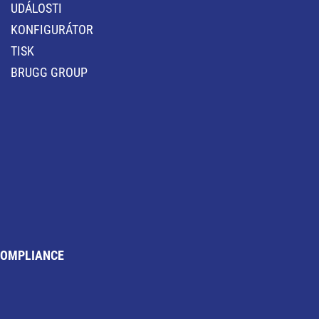
UDÁLOSTI
KONFIGURÁTOR
TISK
BRUGG GROUP
OMPLIANCE