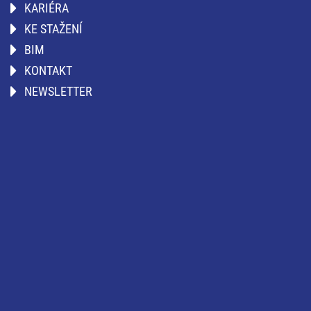
KARIÉRA
KE STAŽENÍ
BIM
KONTAKT
NEWSLETTER