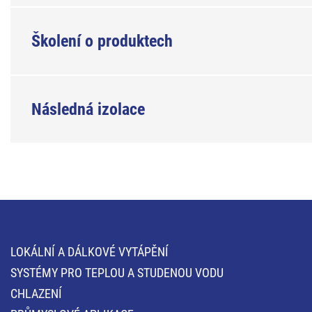
Školení o produktech
Následná izolace
LOKÁLNÍ A DÁLKOVÉ VYTÁPĚNÍ
SYSTÉMY PRO TEPLOU A STUDENOU VODU
CHLAZENÍ