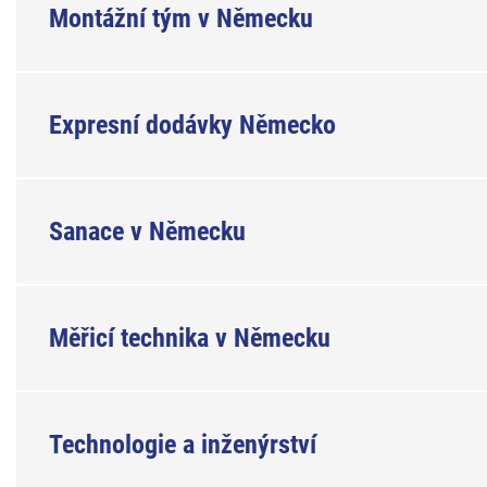
Montážní tým v Německu
Expresní dodávky Německo
Sanace v Německu
Měřicí technika v Německu
Technologie a inženýrství