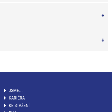
JSME...
KARIÉRA
KE STAŽENÍ