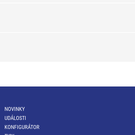
NOVINKY
UDÁLOSTI
KONFIGURÁTOR