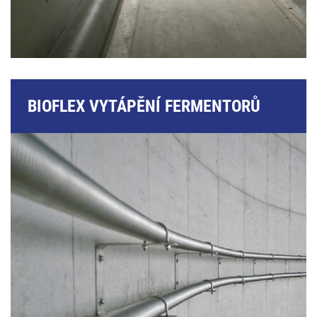
BIOFLEX VYTÁPĚNÍ FERMENTORŮ