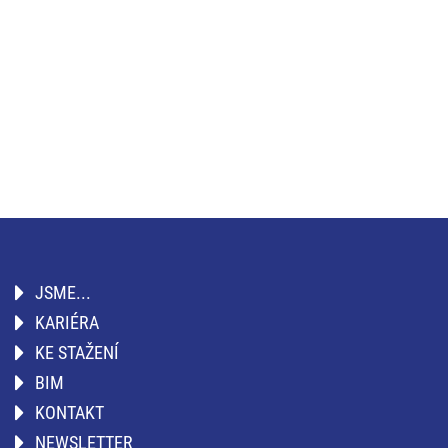
JSME...
KARIÉRA
KE STAŽENÍ
BIM
KONTAKT
NEWSLETTER