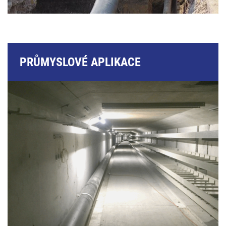
PRŮMYSLOVÉ APLIKACE