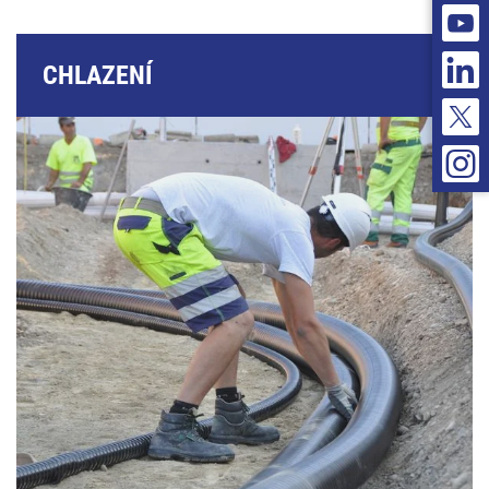
CHLAZENÍ