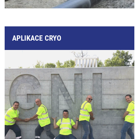
APLIKACE CRYO