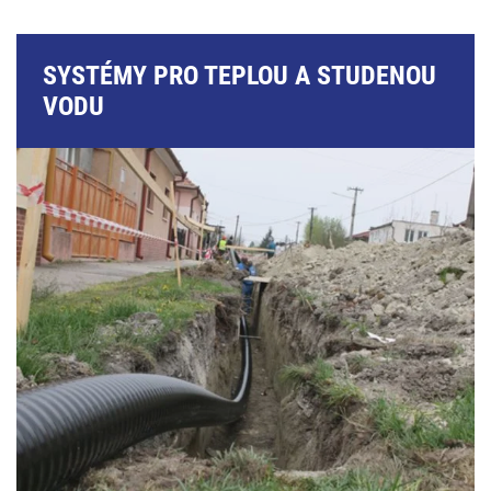
SYSTÉMY PRO TEPLOU A STUDENOU
VODU