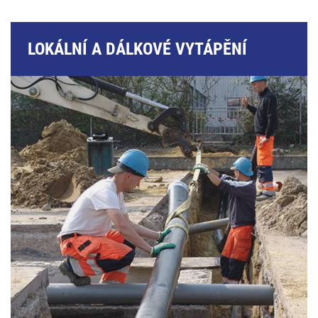
LOKÁLNÍ A DÁLKOVÉ VYTÁPĚNÍ