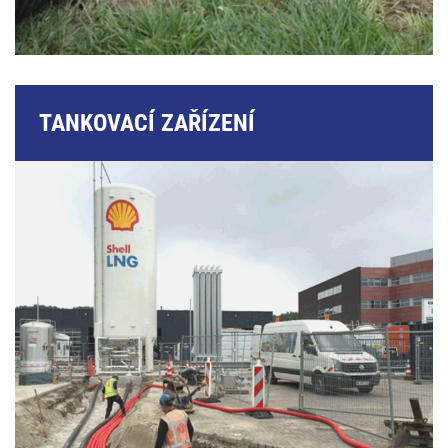
TANKOVACÍ ZAŘÍZENÍ