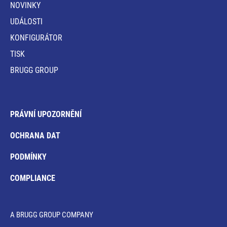
NOVINKY
UDÁLOSTI
KONFIGURÁTOR
TISK
BRUGG GROUP
PRÁVNÍ UPOZORNĚNÍ
OCHRANA DAT
PODMÍNKY
COMPLIANCE
A BRUGG GROUP COMPANY