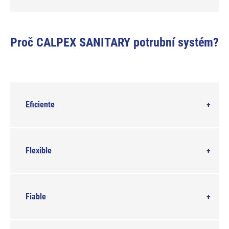
Proč CALPEX SANITARY potrubní systém?
Eficiente
Flexible
Fiable