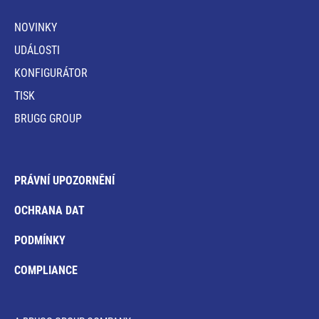
NOVINKY
UDÁLOSTI
KONFIGURÁTOR
TISK
BRUGG GROUP
PRÁVNÍ UPOZORNĚNÍ
OCHRANA DAT
PODMÍNKY
COMPLIANCE