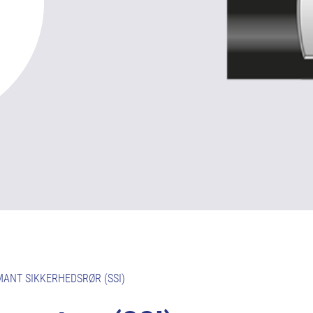
MANT SIKKERHEDSRØR (SSI)