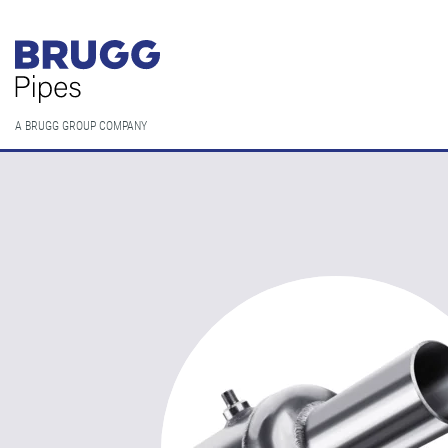
A BRUGG GROUP COMPANY