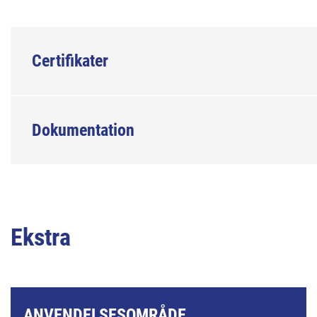
Certifikater
Dokumentation
Ekstra
ANVENDELSESOMRÅDE