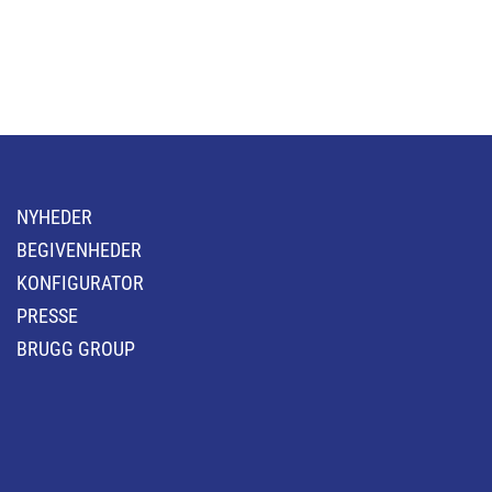
NYHEDER
BEGIVENHEDER
KONFIGURATOR
PRESSE
BRUGG GROUP