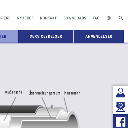
RIERE
NYHEDER
KONTAKT
DOWNLOADS
FAQ
TER
SERVICEYDELSER
ANVENDELSER