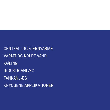
CENTRAL- OG FJERNVARME
VARMT OG KOLDT VAND
KØLING
INDUSTRIANLÆG
TANKANLÆG
KRYOGENE APPLIKATIONER