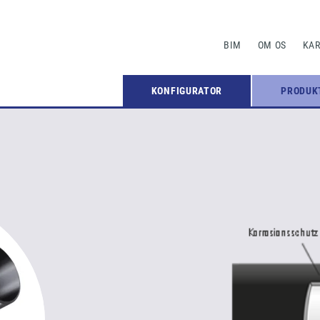
BIM
OM OS
KAR
KONFIGURATOR
PRODUK