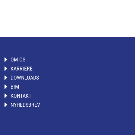
OM OS
KARRIERE
DOWNLOADS
BIM
KONTAKT
NYHEDSBREV