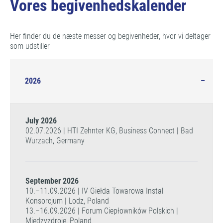
Vores begivenhedskalender
Her finder du de næste messer og begivenheder, hvor vi deltager
som udstiller
2026
July 2026
02.07.2026 | HTI Zehnter KG, Business Connect | Bad
Wurzach, Germany
September 2026
10.–11.09.2026 | IV Giełda Towarowa Instal
Konsorcjum | Lodz, Poland
13.–16.09.2026 | Forum Ciepłowników Polskich |
Międzyzdroje, Poland