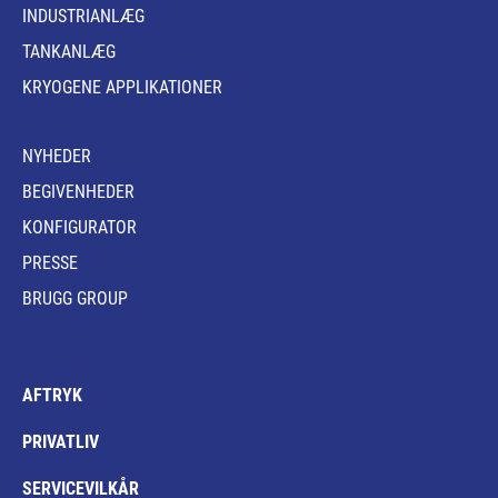
INDUSTRIANLÆG
TANKANLÆG
KRYOGENE APPLIKATIONER
NYHEDER
BEGIVENHEDER
KONFIGURATOR
PRESSE
BRUGG GROUP
AFTRYK
PRIVATLIV
SERVICEVILKÅR