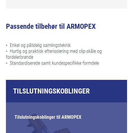
Passende tilbehør til ARMOPEX
• Enkel og pålidelig samlingsteknik
• Hurtig og praktisk efterisolering med clip-skåle og
fordelerbrønde
• Standardiserede samt kundespecifikke formdele
TILSLUTNINGSKOBLINGER
Tilslutningskoblinger til ARMOPEX