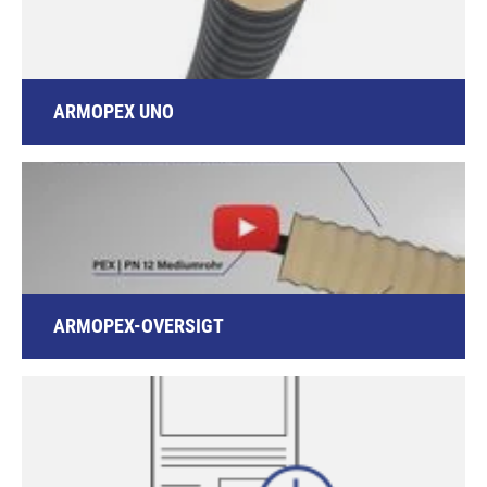
ARMOPEX UNO
ARMOPEX-OVERSIGT