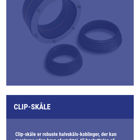
CLIP-SKÅLE
Clip-skåle er robuste halvskåls-koblinger, der kan