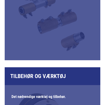
TILBEHØR OG VÆRKTØJ
Det nødvendige værktøj og tilbehør.