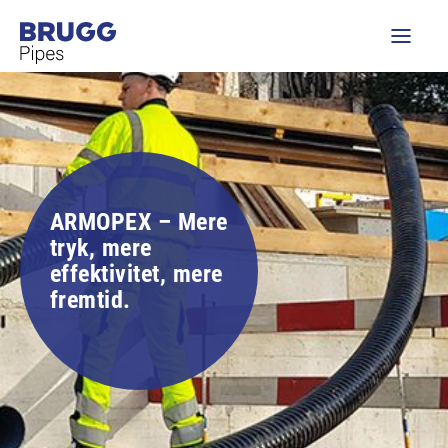
ARMOPEX – Mere
tryk, mere
effektivitet, mere
fremtid.