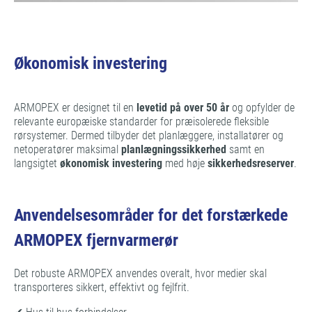
Økonomisk investering
ARMOPEX er designet til en
levetid på over 50 år
og opfylder de
relevante europæiske standarder for præisolerede fleksible
rørsystemer. Dermed tilbyder det planlæggere, installatører og
netoperatører maksimal
planlægningssikkerhed
samt en
langsigtet
økonomisk investering
med høje
sikkerhedsreserver
.
Anvendelsesområder for det forstærkede
ARMOPEX fjernvarmerør
Det robuste ARMOPEX anvendes overalt, hvor medier skal
transporteres sikkert, effektivt og fejlfrit.