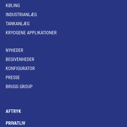
KØLING
INDUSTRIANLÆG
TANKANLÆG
KRYOGENE APPLIKATIONER
NYHEDER
BEGIVENHEDER
KONFIGURATOR
PRESSE
BRUGG GROUP
AFTRYK
PRIVATLIV