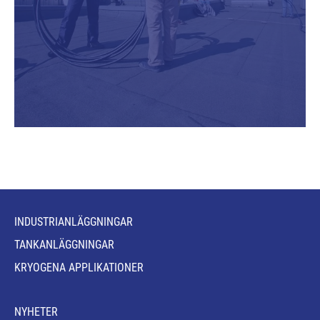
INDUSTRIANLÄGGNINGAR
TANKANLÄGGNINGAR
KRYOGENA APPLIKATIONER
NYHETER