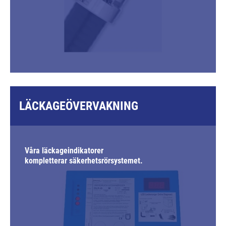
LÄCKAGEÖVERVAKNING
Våra läckageindikatorer
kompletterar säkerhetsrörsystemet.