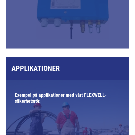
APPLIKATIONER
Exempel på applikationer med vårt FLEXWELL-
säkerhetsrör.