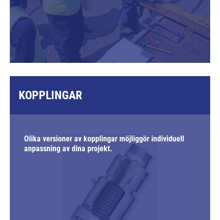
KOPPLINGAR
Olika versioner av kopplingar möjliggör individuell
anpassning av dina projekt.