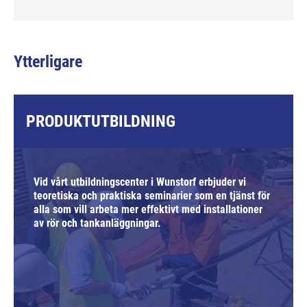
Ytterligare
PRODUKTUTBILDNING
Vid vårt utbildningscenter i Wunstorf erbjuder vi
teoretiska och praktiska seminarier som en tjänst för
alla som vill arbeta mer effektivt med installationer
av rör och tankanläggningar.