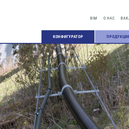
BIM
О НАС
ВАК
КОНФИГУРАТОР
ПРОДУКЦИ