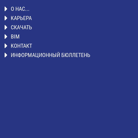
О НАС...
KАРЬЕРА
СКАЧАТЬ
BIM
KОНТАКТ
ИНФОРМАЦИОННЫЙ БЮЛЛЕТЕНЬ