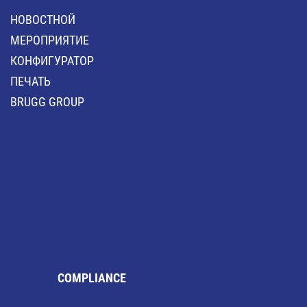
HОВОСТНОЙ
MЕРОПРИЯТИЕ
КОНФИГУРАТОР
ПЕЧАТЬ
BRUGG GROUP
COMPLIANCE