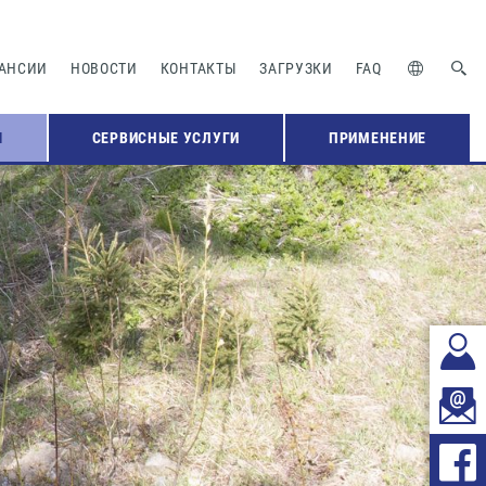
АНСИИ
НОВОСТИ
КОНТАКТЫ
ЗАГРУЗКИ
FAQ
Я
СЕРВИСНЫЕ УСЛУГИ
ПРИМЕНЕНИЕ