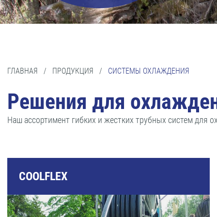
ГЛАВНАЯ
/
ПРОДУКЦИЯ
/
СИСТЕМЫ ОХЛАЖДЕНИЯ
Решения для охлажден
Наш ассортимент гибких и жестких трубных систем для о
COOLFLEX