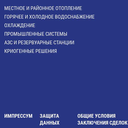
МЕСТНОЕ И РАЙОННОЕ ОТОПЛЕНИЕ
ГОРЯЧЕЕ И ХОЛОДНОЕ ВОДОСНАБЖЕНИЕ
ОХЛАЖДЕНИЕ
ПРОМЫШЛЕННЫЕ СИСТЕМЫ
АЗС И РЕЗЕРВУАРНЫЕ СТАНЦИИ
КРИОГЕННЫЕ РЕШЕНИЯ
ИМПРЕССУМ
ЗАЩИТА
ОБЩИЕ УСЛОВИЯ
ДАННЫХ
ЗАКЛЮЧЕНИЯ СДЕЛОК