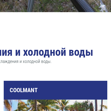
ия и холодной воды
хлаждения и холодной воды.
COOLMANT