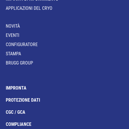
APPLICAZIONI DEL CRYO
NOVITÀ
EVENTI
CONFIGURATORE
STAMPA
BRUGG GROUP
IMPRONTA
PROTEZIONE DATI
CGC / GCA
COMPLIANCE