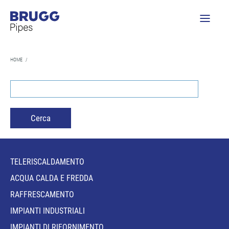
HOME
/
TELERISCALDAMENTO
ACQUA CALDA E FREDDA
RAFFRESCAMENTO
IMPIANTI INDUSTRIALI
IMPIANTI DI RIFORNIMENTO