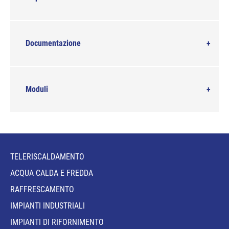
Documentazione
Moduli
TELERISCALDAMENTO
ACQUA CALDA E FREDDA
RAFFRESCAMENTO
IMPIANTI INDUSTRIALI
IMPIANTI DI RIFORNIMENTO