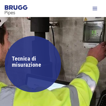
Tecnica di
misurazione