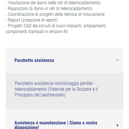
- Valutazione dei danni nelle reti di teleriscaldamento
- Riparazioni di danni in reti di teleriscaldamento
- Coordinazione di progetti della tecnica di misurazione
- Report (creazione di report)
- Progetti CAD dei circuiti di nuovi impianti, ampliamenti,
componenti stampati e versioni fili
Pacchetto assistenza
Pacchetto assistenza monitoraggio perdite -
teleriscaldamento (Valevole per la Svizzera e il
Principato del Liechtenstein)
Assistenza e manutenzione | Siamo a vostra
disposizione!