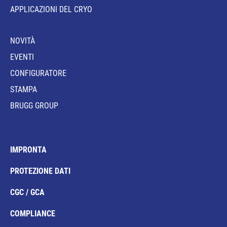
APPLICAZIONI DEL CRYO
NOVITÀ
EVENTI
CONFIGURATORE
STAMPA
BRUGG GROUP
IMPRONTA
PROTEZIONE DATI
CGC / GCA
COMPLIANCE