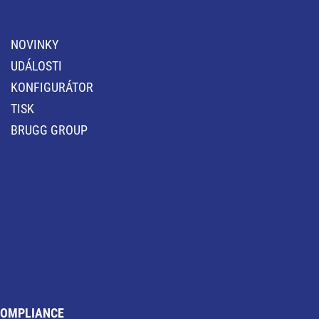
NOVINKY
UDÁLOSTI
KONFIGURÁTOR
TISK
BRUGG GROUP
OMPLIANCE