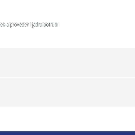
ek a provedení jádra potrubí