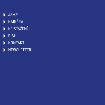
JSME...
KARIÉRA
KE STAŽENÍ
BIM
KONTAKT
NEWSLETTER