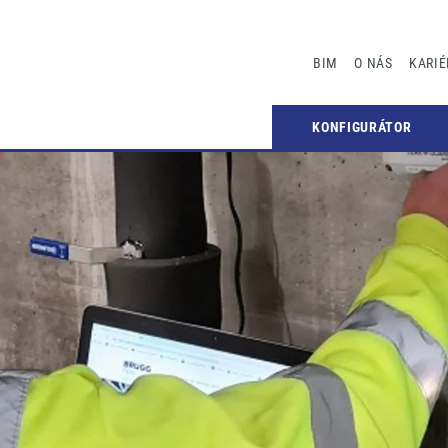
BIM
O NÁS
KARIÉ
KONFIGURÁTOR