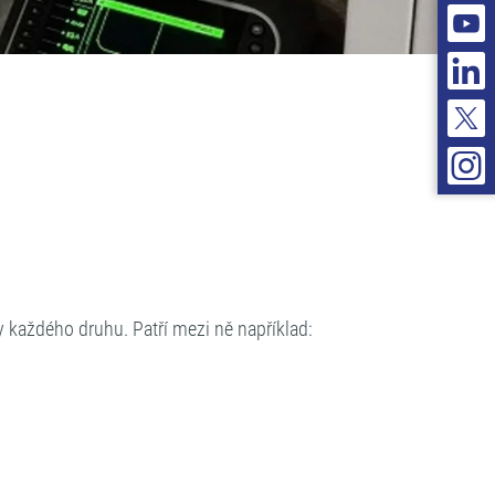
každého druhu. Patří mezi ně například: