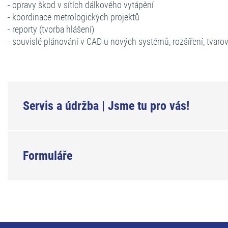
- opravy škod v sítích dálkového vytápění
- koordinace metrologických projektů
- reporty (tvorba hlášení)
- souvislé plánování v CAD u nových systémů, rozšíření, tvarov
Servis a údržba | Jsme tu pro vás!
Formuláře