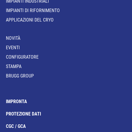
IMPIANTI INDUSTRIALI
IMPIANTI DI RIFORNIMENTO
APPLICAZIONI DEL CRYO
NOVITÀ
EVENTI
CONFIGURATORE
STAMPA
BRUGG GROUP
IMPRONTA
PROTEZIONE DATI
CGC / GCA