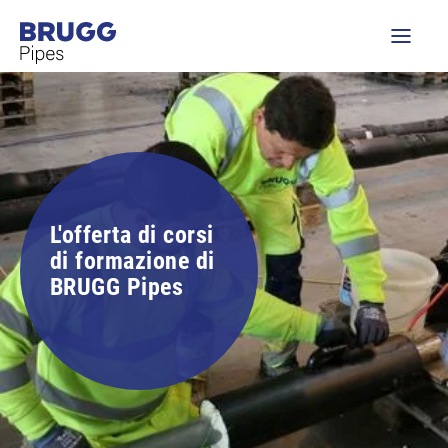
L'offerta di corsi
di formazione di
BRUGG Pipes