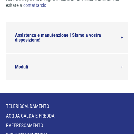
esitare a
contattarcio
.
Assistenza e manutenzione | Siamo a vostra
disposizione!
Moduli
TELERISCALDAMENTO
ACQUA CALDA E FREDDA
RAFFRESCAMENTO