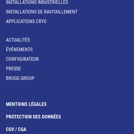
INSTALLATIONS INDUSTRIELLES
INSTALLATIONS DE RAVITAILLEMENT
APPLICATIONS CRYO
ACTUALITÉS
ÉVÉNEMENTS
CONFIGURATEUR
PRESSE
BRUGG GROUP
MENTIONS LÉGALES
PROTECTION DES DONNÉES
CGV / CGA