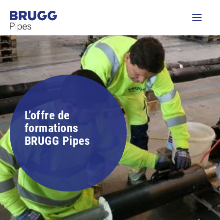
L’offre de
formations
BRUGG Pipes