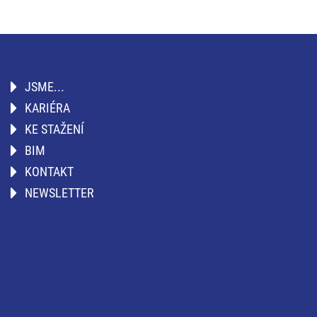
JSME...
KARIÉRA
KE STAŽENÍ
BIM
KONTAKT
NEWSLETTER