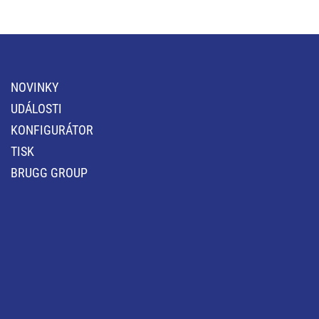
NOVINKY
UDÁLOSTI
KONFIGURÁTOR
TISK
BRUGG GROUP