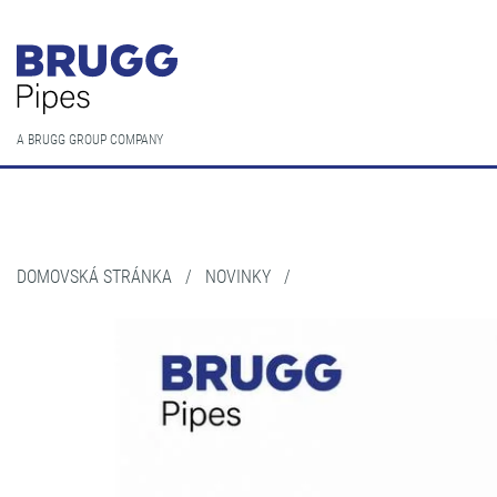
A BRUGG GROUP COMPANY
DOMOVSKÁ STRÁNKA
/
NOVINKY
/