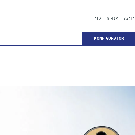
BIM
O NÁS
KARIÉ
KONFIGURÁTOR