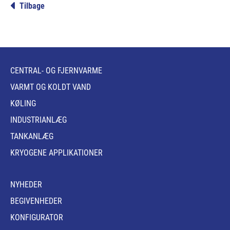
Tilbage
CENTRAL- OG FJERNVARME
VARMT OG KOLDT VAND
KØLING
INDUSTRIANLÆG
TANKANLÆG
KRYOGENE APPLIKATIONER
NYHEDER
BEGIVENHEDER
KONFIGURATOR