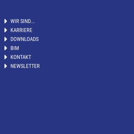
WIR SIND...
KARRIERE
DOWNLOADS
BIM
KONTAKT
NEWSLETTER