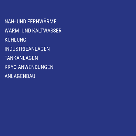
NAH- UND FERNWÄRME
WARM- UND KALTWASSER
KÜHLUNG
INDUSTRIEANLAGEN
TANKANLAGEN
KRYO ANWENDUNGEN
ANLAGENBAU