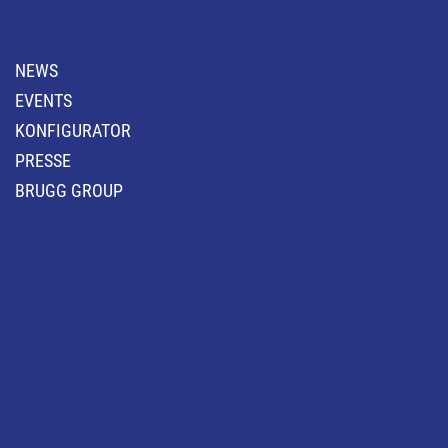
NEWS
EVENTS
KONFIGURATOR
PRESSE
BRUGG GROUP