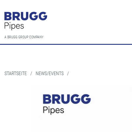
A BRUGG GROUP COMPANY
STARTSEITE
/
NEWS/EVENTS
/