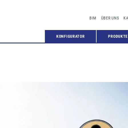
BIM
ÜBER UNS
KA
KONFIGURATOR
PRODUKTE