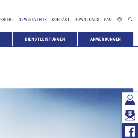
RRIERE
NEWS/EVENTS
KONTAKT
DOWNLOADS
FAQ
DIENSTLEISTUNGEN
ANWENDUNGEN