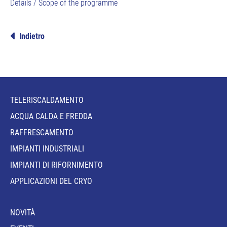
Details / Scope of the programme
Indietro
TELERISCALDAMENTO
ACQUA CALDA E FREDDA
RAFFRESCAMENTO
IMPIANTI INDUSTRIALI
IMPIANTI DI RIFORNIMENTO
APPLICAZIONI DEL CRYO
NOVITÀ