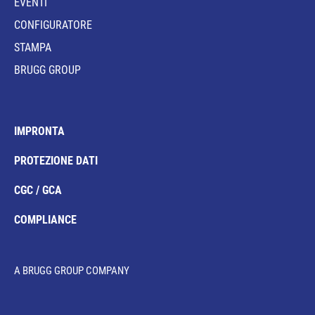
EVENTI
CONFIGURATORE
STAMPA
BRUGG GROUP
IMPRONTA
PROTEZIONE DATI
CGC / GCA
COMPLIANCE
A BRUGG GROUP COMPANY