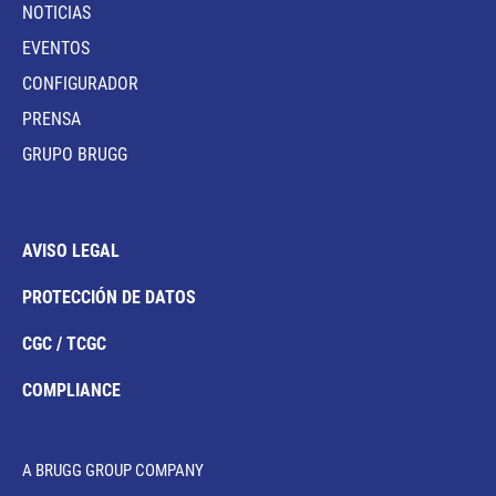
NOTICIAS
EVENTOS
CONFIGURADOR
PRENSA
GRUPO BRUGG
AVISO LEGAL
PROTECCIÓN DE DATOS
CGC / TCGC
COMPLIANCE
A BRUGG GROUP COMPANY