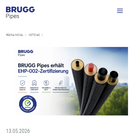
PÁGINA INICIAL
/
NOTICIAS
/
13.05.2026