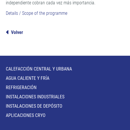
independiente cobran cada vez más importancia.
Details / Scope of the programme
Volver
CALEFACCIÓN CENTRAL Y URBANA
AGUA CALIENTE Y FRÍA
REFRIGERACIÓN
INSTALACIONES INDUSTRIALES
INSTALACIONES DE DEPÓSITO
APLICACIONES CRYO