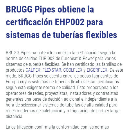
BRUGG Pipes obtiene la
certificación EHP002 para
sistemas de tuberías flexibles
BRUGG Pipes ha obtenido con éxito la certificación según la
norma de calidad EHP 002 de Euroheat & Power para varios
sistemas de tuberías flexibles. Se han certificado las familias de
productos
CALPEX
,
FLEXSTAR
,
COOLFLEX
y
EIGERFLEX
. De este
modo, BRUGG Pipes se cuenta entre los pocos fabricantes de
Europa cuyos sistemas de tuberías flexibles están certificados
según esta exigente norma de calidad. Esto proporciona a los
operadores de redes, proyectistas, instaladores y contratistas
generales una base de decisión adicional e independiente a la
hora de seleccionar sistemas de tuberías de alta calidad para
redes modernas de calefacción y refrigeración de corta y larga
distancia.
La certificación confirma la conformidad con las normas