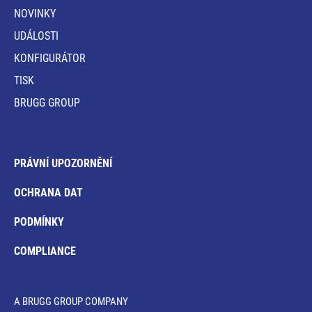
NOVINKY
UDÁLOSTI
KONFIGURÁTOR
TISK
BRUGG GROUP
PRÁVNÍ UPOZORNĚNÍ
OCHRANA DAT
PODMÍNKY
COMPLIANCE
A BRUGG GROUP COMPANY