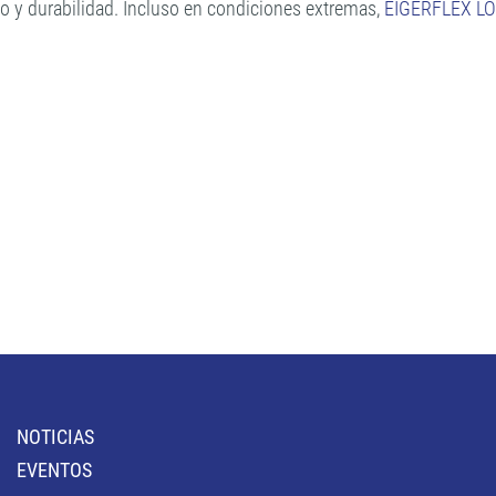
o y durabilidad. Incluso en condiciones extremas,
EIGERFLEX L
NOTICIAS
EVENTOS