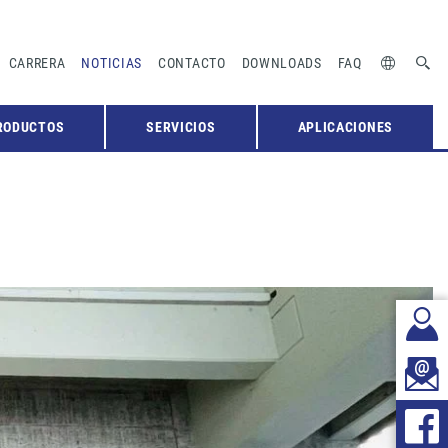
CARRERA
NOTICIAS
CONTACTO
DOWNLOADS
FAQ
RODUCTOS
SERVICIOS
APLICACIONES