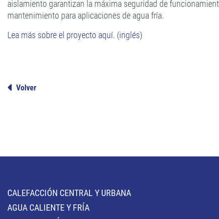
aislamiento garantizan la máxima seguridad de funcionamient
mantenimiento para aplicaciones de agua fría.
Lea más sobre el proyecto aquí. (inglés)
Volver
CALEFACCIÓN CENTRAL Y URBANA
AGUA CALIENTE Y FRÍA