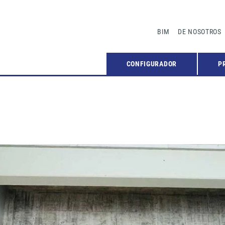
BIM
DE NOSOTROS
CONFIGURADOR
P