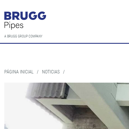
A BRUGG GROUP COMPANY
PÁGINA INICIAL
/
NOTICIAS
/