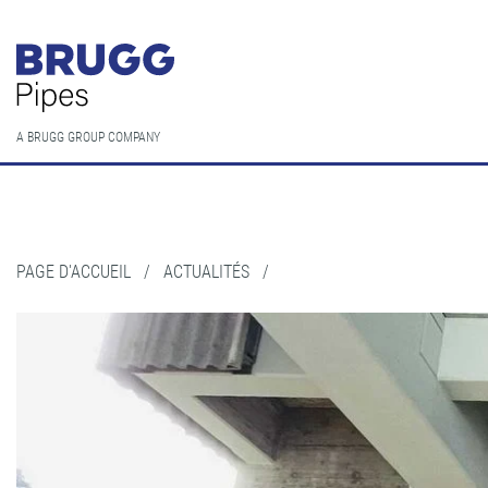
A BRUGG GROUP COMPANY
PAGE D'ACCUEIL
/
ACTUALITÉS
/