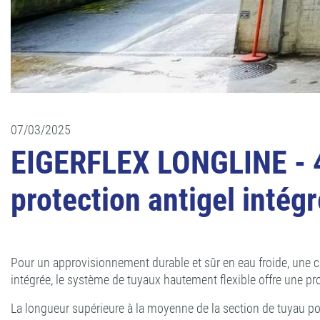
07/03/2025
EIGERFLEX LONGLINE - 47
protection antigel intég
Pour un approvisionnement durable et sûr en eau froide, une 
intégrée, le système de tuyaux hautement flexible offre une pr
La longueur supérieure à la moyenne de la section de tuyau posé