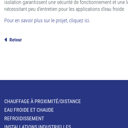
isolation garantissent une sécurité de fonctionnement et un
nécessitant peu d'entretien pour les applications d'eau froide.
Pour en savoir plus sur le projet, cliquez ici.
Retour
CHAUFFAGE À PROXIMITÉ/DISTANCE
EAU FROIDE ET CHAUDE
REFROIDISSEMENT
INSTALLATIONS INDUSTRIELLES