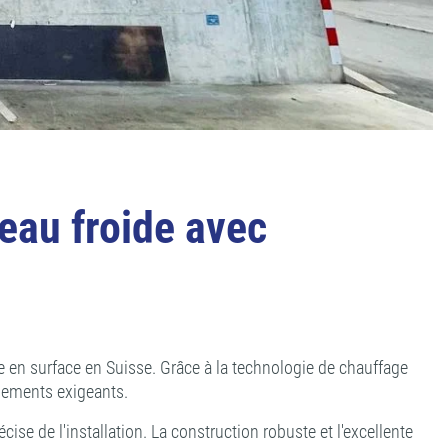
eau froide avec
en surface en Suisse. Grâce à la technologie de chauffage
nnements exigeants.
se de l'installation. La construction robuste et l'excellente