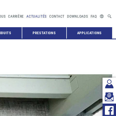
OUS
CARRIÈRE
ACTUALITÉS
CONTACT
DOWNLOADS
FAQ
ODUITS
PRESTATIONS
APPLICATIONS