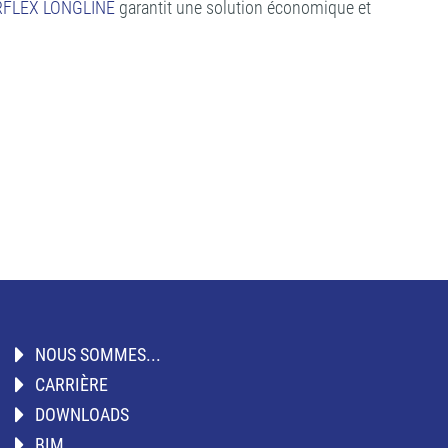
RFLEX LONGLINE
garantit une solution économique et
NOUS SOMMES...
CARRIÈRE
DOWNLOADS
BIM