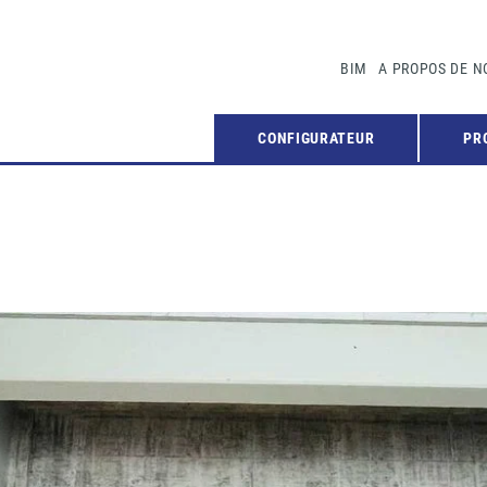
BIM
A PROPOS DE N
CONFIGURATEUR
PR