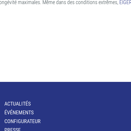
e longévité maximales. Même dans des conditions extrêmes,
EIGE
ACTUALITÉS
ÉVÉNEMENTS
CONFIGURATEUR
PRESSE