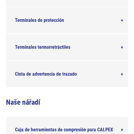
Terminales de protección
Terminales termorretráctiles
Cinta de advertencia de trazado
Naše nářadí
Caja de herramientas de compresión para CALPEX