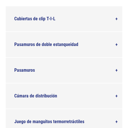
Cubiertas de clip T-I-L
Pasamuros de doble estanqueidad
Pasamuros
Cámara de distribución
Juego de manguitos termorretráctiles