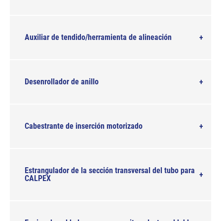
Auxiliar de tendido/herramienta de alineación
Desenrollador de anillo
Cabestrante de inserción motorizado
Estrangulador de la sección transversal del tubo para
CALPEX