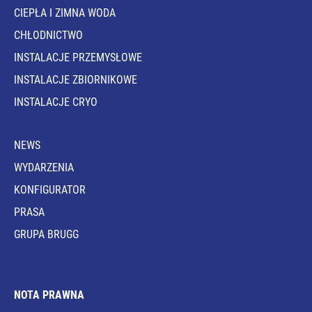
CIEPŁA I ZIMNA WODA
CHŁODNICTWO
INSTALACJE PRZEMYSŁOWE
INSTALACJE ZBIORNIKOWE
INSTALACJE CRYO
NEWS
WYDARZENIA
KONFIGURATOR
PRASA
GRUPA BRUGG
NOTA PRAWNA