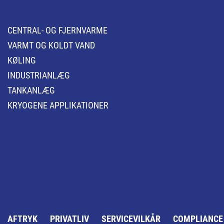
CENTRAL- OG FJERNVARME
VARMT OG KOLDT VAND
KØLING
INDUSTRIANLÆG
TANKANLÆG
KRYOGENE APPLIKATIONER
AFTRYK
PRIVATLIV
SERVICEVILKÅR
COMPLIANCE