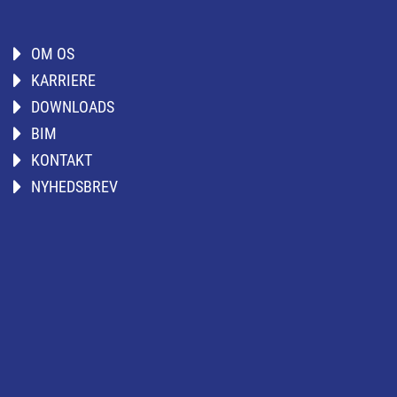
OM OS
KARRIERE
DOWNLOADS
BIM
KONTAKT
NYHEDSBREV