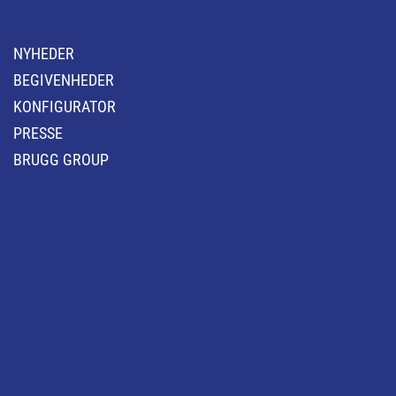
NYHEDER
BEGIVENHEDER
KONFIGURATOR
PRESSE
BRUGG GROUP