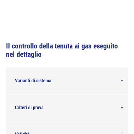
Il controllo della tenuta ai gas eseguito
nel dettaglio
Varianti di sistema
Criteri di prova