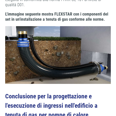
qualità D01.
L'immagine seguente mostra FLEXSTAR con i componenti del
set in un'installazione a tenuta di gas conforme alle norme.
Conclusione per la progettazione e
l'esecuzione di ingressi nell'edificio a
tenuta di gas per pompe di calore