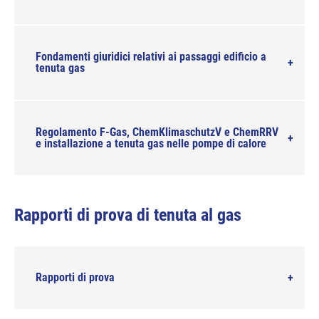
Fondamenti giuridici relativi ai passaggi edificio a
tenuta gas
Regolamento F-Gas, ChemKlimaschutzV e ChemRRV
e installazione a tenuta gas nelle pompe di calore
Rapporti di prova di tenuta al gas
Rapporti di prova