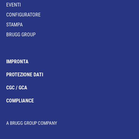
EVENTI
CONFIGURATORE
STAMPA
BRUGG GROUP
IMPRONTA
PROTEZIONE DATI
CGC / GCA
COMPLIANCE
A BRUGG GROUP COMPANY