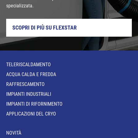
specializzata.
SCOPRI DI PIÙ SU FLEXSTAR
TELERISCALDAMENTO
ACQUA CALDA E FREDDA
RAFFRESCAMENTO
IMPIANTI INDUSTRIALI
IMPIANTI DI RIFORNIMENTO
APPLICAZIONI DEL CRYO
NOVITÀ