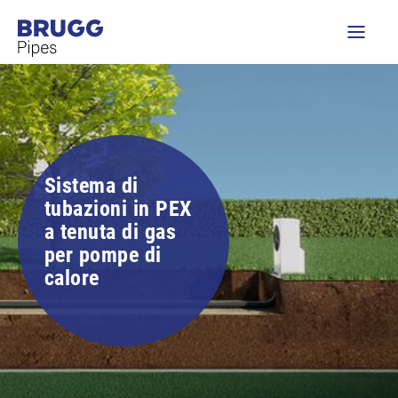
Sistema di
tubazioni in PEX
a tenuta di gas
per pompe di
calore