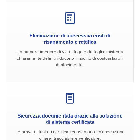
Eliminazione di successivi costi di
risanamento e rettifica
Un numero inferiore di vie di fuga e dettagli di sistema
chiaramente definiti riducono il rischio di costosi lavori
di rifacimento.
Sicurezza documentata grazie alla soluzione
di sistema certificata
Le prove di test e i certificati consentono un'esecuzione
chiara, tracciabile e verificabile.