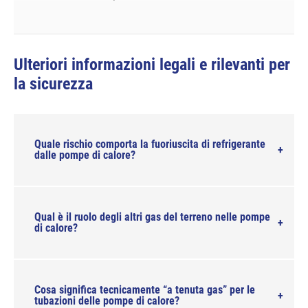
Ulteriori informazioni legali e rilevanti per
la sicurezza
Quale rischio comporta la fuoriuscita di refrigerante
dalle pompe di calore?
Qual è il ruolo degli altri gas del terreno nelle pompe
di calore?
Cosa significa tecnicamente “a tenuta gas” per le
tubazioni delle pompe di calore?