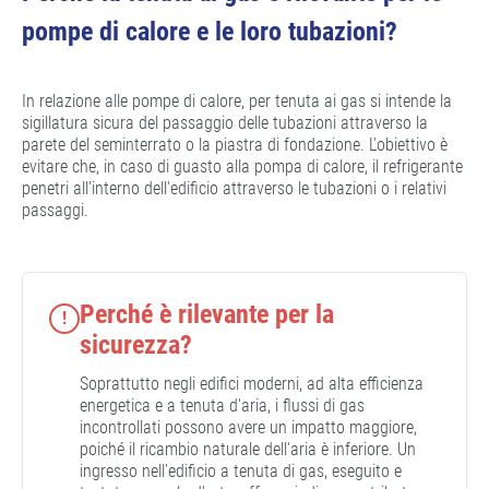
pompe di calore e le loro tubazioni?
In relazione alle pompe di calore, per tenuta ai gas si intende la
sigillatura sicura del passaggio delle tubazioni attraverso la
parete del seminterrato o la piastra di fondazione. L'obiettivo è
evitare che, in caso di guasto alla pompa di calore, il refrigerante
penetri all'interno dell'edificio attraverso le tubazioni o i relativi
passaggi.
Perché è rilevante per la
!
sicurezza?
Soprattutto negli edifici moderni, ad alta efficienza
energetica e a tenuta d'aria, i flussi di gas
incontrollati possono avere un impatto maggiore,
poiché il ricambio naturale dell'aria è inferiore. Un
ingresso nell'edificio a tenuta di gas, eseguito e