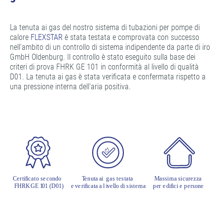
La tenuta ai gas del nostro sistema di tubazioni per pompe di
calore
FLEXSTAR
è stata testata e comprovata con successo
nell'ambito di un controllo di sistema indipendente da parte di iro
GmbH Oldenburg. Il controllo è stato eseguito sulla base dei
criteri di prova FHRK GE 101 in conformità al livello di qualità
D01. La tenuta ai gas è stata verificata e confermata rispetto a
una pressione interna dell'aria positiva.