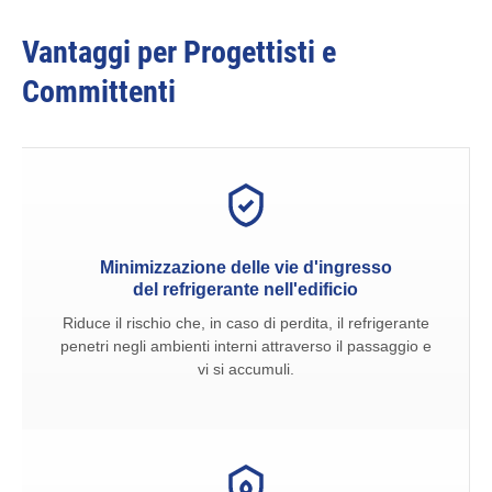
Vantaggi per Progettisti e
Committenti
Minimizzazione delle vie d'ingresso
del refrigerante nell'edificio
Riduce il rischio che, in caso di perdita, il refrigerante
penetri negli ambienti interni attraverso il passaggio e
vi si accumuli.