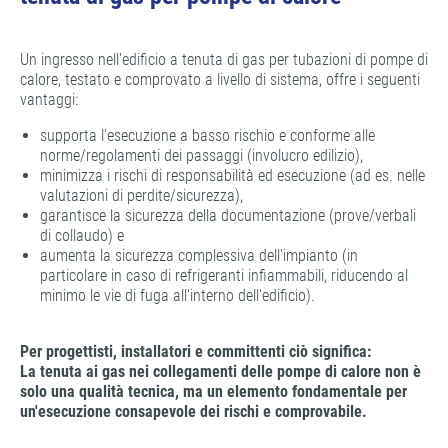
Un ingresso nell'edificio a tenuta di gas per tubazioni di pompe di
calore, testato e comprovato a livello di sistema, offre i seguenti
vantaggi:
supporta l'esecuzione a basso rischio e conforme alle
norme/regolamenti dei passaggi (involucro edilizio),
minimizza i rischi di responsabilità ed esecuzione (ad es. nelle
valutazioni di perdite/sicurezza),
garantisce la sicurezza della documentazione (prove/verbali
di collaudo) e
aumenta la sicurezza complessiva dell'impianto (in
particolare in caso di refrigeranti infiammabili, riducendo al
minimo le vie di fuga all'interno dell'edificio).
Per progettisti, installatori e committenti ciò significa:
La tenuta ai gas nei collegamenti delle pompe di calore non è
solo una qualità tecnica, ma un elemento fondamentale per
un'esecuzione consapevole dei rischi e comprovabile.