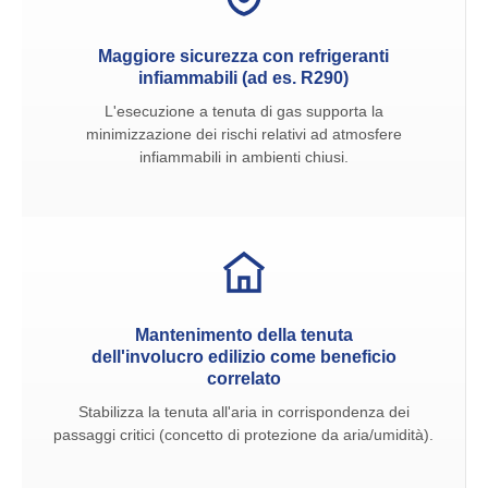
Maggiore sicurezza con refrigeranti
infiammabili (ad es. R290)
L'esecuzione a tenuta di gas supporta la
minimizzazione dei rischi relativi ad atmosfere
infiammabili in ambienti chiusi.
Mantenimento della tenuta
dell'involucro edilizio come beneficio
correlato
Stabilizza la tenuta all'aria in corrispondenza dei
passaggi critici (concetto di protezione da aria/umidità).