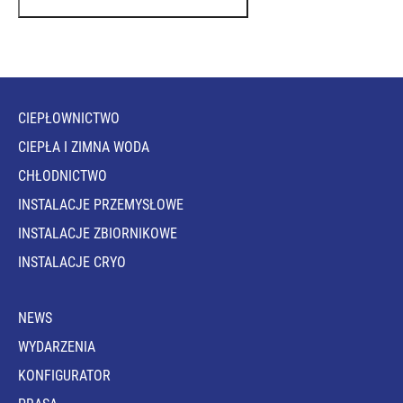
CIEPŁOWNICTWO
CIEPŁA I ZIMNA WODA
CHŁODNICTWO
INSTALACJE PRZEMYSŁOWE
INSTALACJE ZBIORNIKOWE
INSTALACJE CRYO
NEWS
WYDARZENIA
KONFIGURATOR