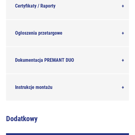
Certyfikaty / Raporty
Ogłoszenia przetargowe
Dokumentacja PREMANT DUO
Instrukcje montażu
Dodatkowy