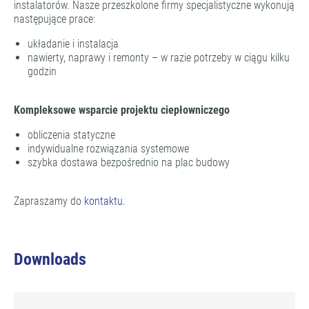
instalatorów. Nasze przeszkolone firmy specjalistyczne wykonują
następujące prace:
układanie i instalacja
nawierty, naprawy i remonty – w razie potrzeby w ciągu kilku
godzin
Kompleksowe wsparcie projektu ciepłowniczego
obliczenia statyczne
indywidualne rozwiązania systemowe
szybka dostawa bezpośrednio na plac budowy
Zapraszamy do
kontaktu
.
Downloads