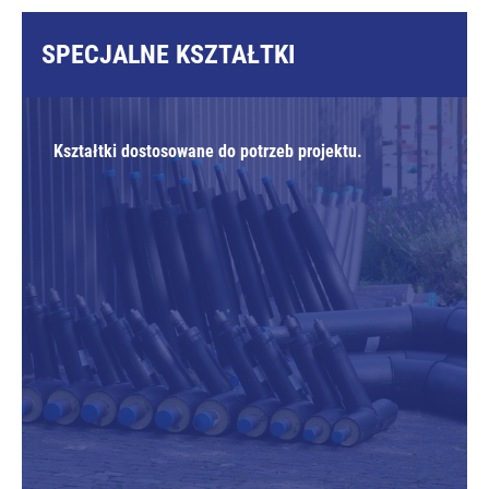
SPECJALNE KSZTAŁTKI
Kształtki dostosowane do potrzeb projektu.