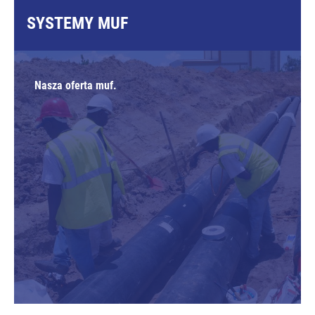
SYSTEMY MUF
Nasza oferta muf.