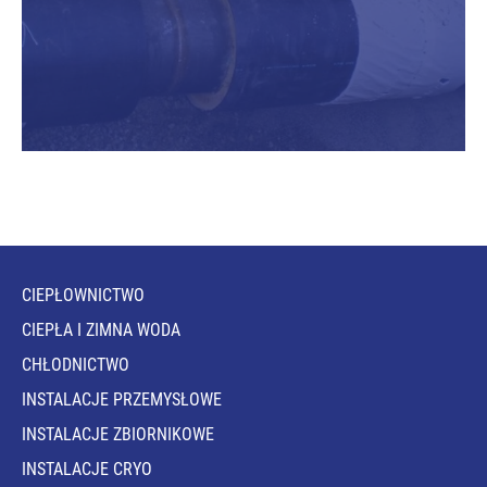
CIEPŁOWNICTWO
CIEPŁA I ZIMNA WODA
CHŁODNICTWO
INSTALACJE PRZEMYSŁOWE
INSTALACJE ZBIORNIKOWE
INSTALACJE CRYO