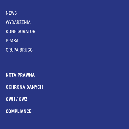
NEWS
WYDARZENIA
KONFIGURATOR
PRASA
GRUPA BRUGG
NOTA PRAWNA
OCHRONA DANYCH
OWH / OWZ
COMPLIANCE