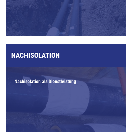
NACHISOLATION
Nachisolation als Dienstleistung