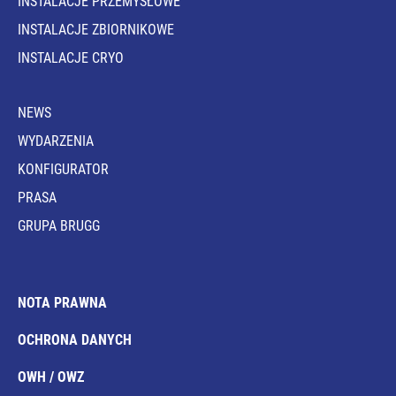
INSTALACJE PRZEMYSŁOWE
INSTALACJE ZBIORNIKOWE
INSTALACJE CRYO
NEWS
WYDARZENIA
KONFIGURATOR
PRASA
GRUPA BRUGG
NOTA PRAWNA
OCHRONA DANYCH
OWH / OWZ