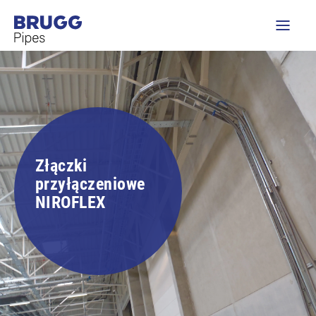
Złączki
przyłączeniowe
NIROFLEX