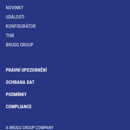
NOVINKY
UDÁLOSTI
KONFIGURÁTOR
TISK
BRUGG GROUP
PRÁVNÍ UPOZORNĚNÍ
OCHRANA DAT
PODMÍNKY
COMPLIANCE
A BRUGG GROUP COMPANY