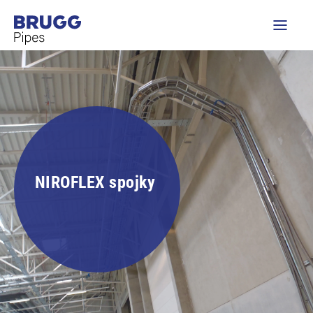
NIROFLEX spojky