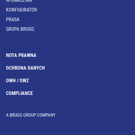
WYDARZENIA
KONFIGURATOR
PRASA
GRUPA BRUGG
NOTA PRAWNA
OCHRONA DANYCH
OWH / OWZ
COMPLIANCE
A BRUGG GROUP COMPANY