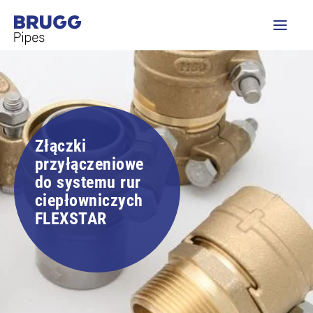
Złączki
przyłączeniowe
do systemu rur
ciepłowniczych
FLEXSTAR