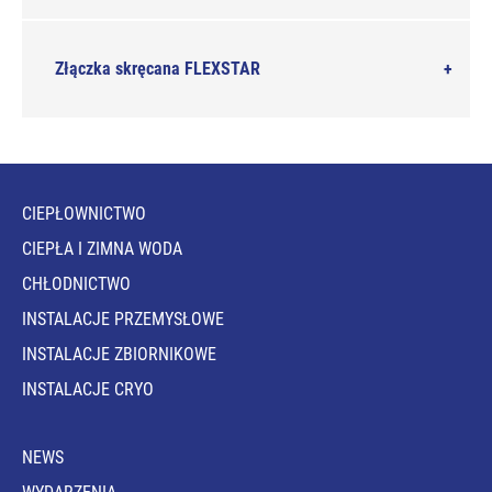
Złączka skręcana FLEXSTAR
CIEPŁOWNICTWO
CIEPŁA I ZIMNA WODA
CHŁODNICTWO
INSTALACJE PRZEMYSŁOWE
INSTALACJE ZBIORNIKOWE
INSTALACJE CRYO
NEWS