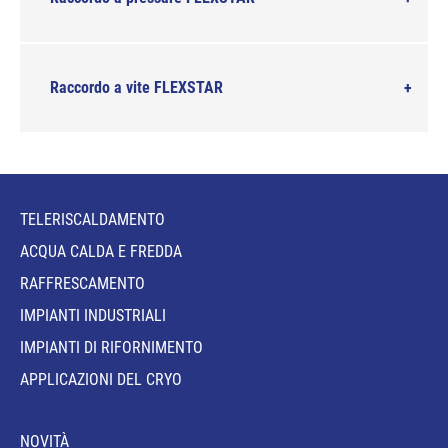
Raccordo a vite FLEXSTAR
TELERISCALDAMENTO
ACQUA CALDA E FREDDA
RAFFRESCAMENTO
IMPIANTI INDUSTRIALI
IMPIANTI DI RIFORNIMENTO
APPLICAZIONI DEL CRYO
NOVITÀ