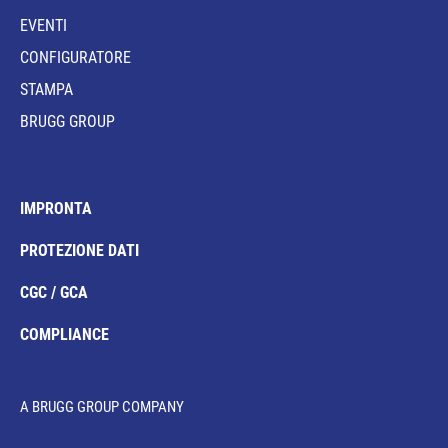
EVENTI
CONFIGURATORE
STAMPA
BRUGG GROUP
IMPRONTA
PROTEZIONE DATI
CGC / GCA
COMPLIANCE
A BRUGG GROUP COMPANY