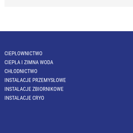
CIEPŁOWNICTWO
CIEPŁA I ZIMNA WODA
CHŁODNICTWO
INSTALACJE PRZEMYSŁOWE
INSTALACJE ZBIORNIKOWE
INSTALACJE CRYO