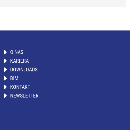
O NAS
KARIERA
DOWNLOADS
BIM
KONTAKT
NEWSLETTER