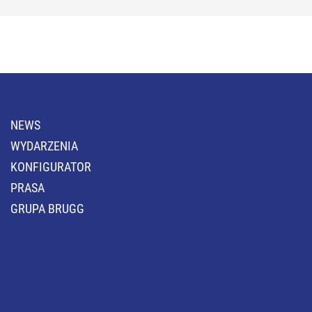
NEWS
WYDARZENIA
KONFIGURATOR
PRASA
GRUPA BRUGG