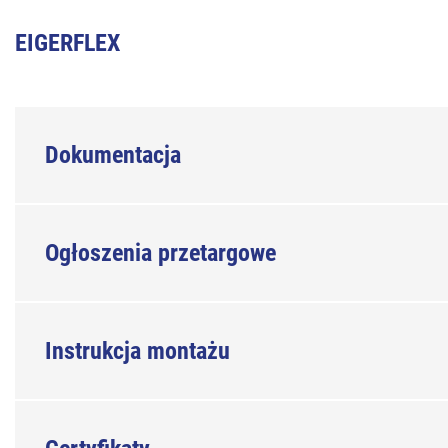
EIGERFLEX
Dokumentacja
Ogłoszenia przetargowe
Instrukcja montażu