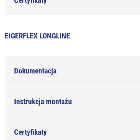
Certyfikaty
EIGERFLEX LONGLINE
Dokumentacja
Instrukcja montażu
Certyfikaty