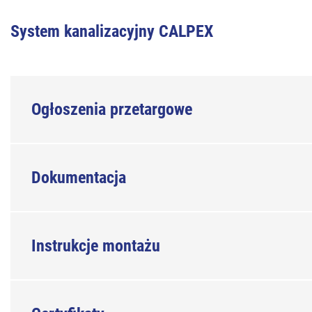
System kanalizacyjny CALPEX
Ogłoszenia przetargowe
Dokumentacja
Instrukcje montażu