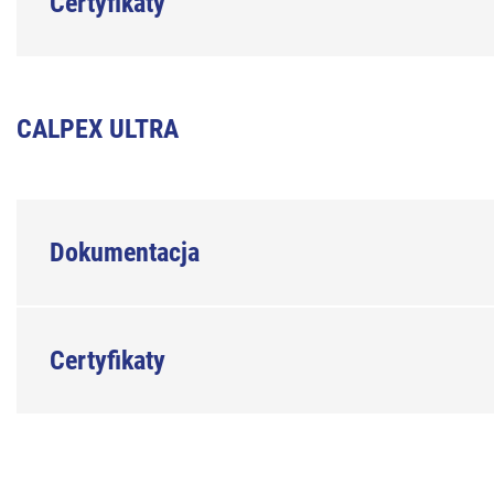
Certyfikaty
CALPEX ULTRA
Dokumentacja
Certyfikaty