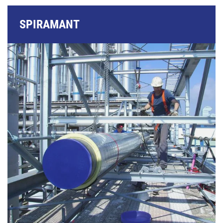
SPIRAMANT