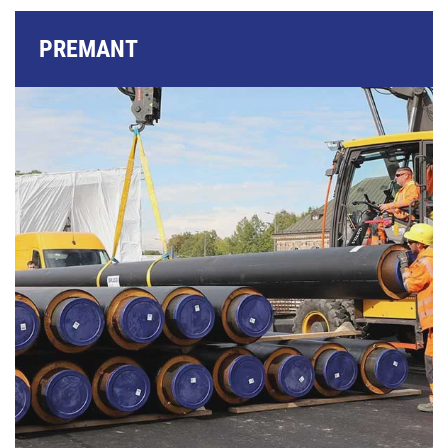
PREMANT