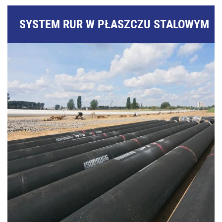
SYSTEM RUR W PŁASZCZU STALOWYM