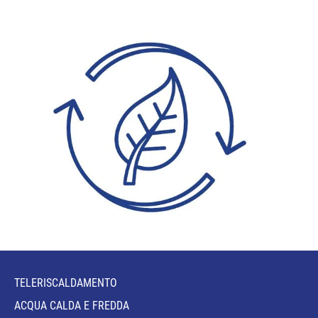
TELERISCALDAMENTO
ACQUA CALDA E FREDDA