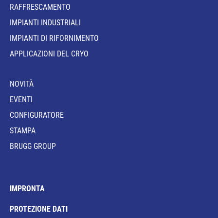
RAFFRESCAMENTO
IMPIANTI INDUSTRIALI
IMPIANTI DI RIFORNIMENTO
APPLICAZIONI DEL CRYO
NOVITÀ
EVENTI
CONFIGURATORE
STAMPA
BRUGG GROUP
IMPRONTA
PROTEZIONE DATI