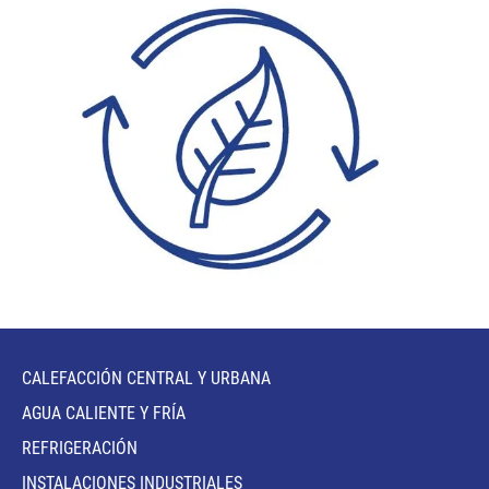
CALEFACCIÓN CENTRAL Y URBANA
AGUA CALIENTE Y FRÍA
REFRIGERACIÓN
INSTALACIONES INDUSTRIALES