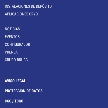
INSTALACIONES DE DEPÓSITO
APLICACIONES CRYO
NOTICIAS
EVENTOS
CONFIGURADOR
PRENSA
GRUPO BRUGG
AVISO LEGAL
PROTECCIÓN DE DATOS
CGC / TCGC