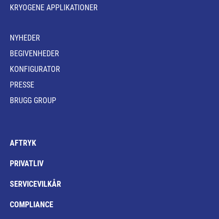
KRYOGENE APPLIKATIONER
NYHEDER
BEGIVENHEDER
KONFIGURATOR
PRESSE
BRUGG GROUP
AFTRYK
PRIVATLIV
SERVICEVILKÅR
COMPLIANCE