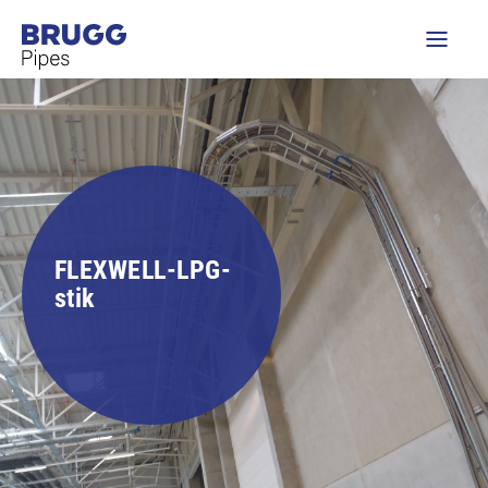
FLEXWELL-LPG-
stik