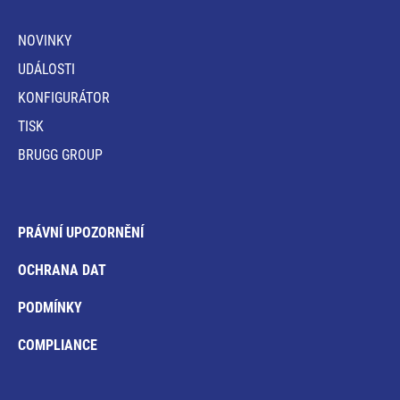
NOVINKY
UDÁLOSTI
KONFIGURÁTOR
TISK
BRUGG GROUP
PRÁVNÍ UPOZORNĚNÍ
OCHRANA DAT
PODMÍNKY
COMPLIANCE