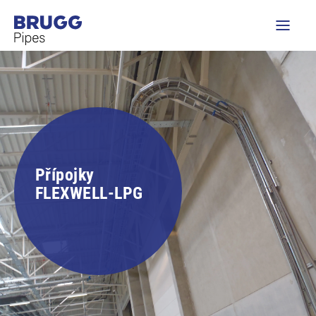
Přípojky
FLEXWELL-LPG