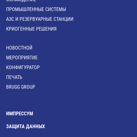
ПРОМЫШЛЕННЫЕ СИСТЕМЫ
АЗС И РЕЗЕРВУАРНЫЕ СТАНЦИИ
КРИОГЕННЫЕ РЕШЕНИЯ
HОВОСТНОЙ
MЕРОПРИЯТИЕ
КОНФИГУРАТОР
ПЕЧАТЬ
BRUGG GROUP
ИМПРЕССУМ
ЗАЩИТА ДАННЫХ