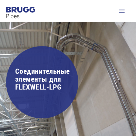
Соединительные
элементы для
FLEXWELL-LPG