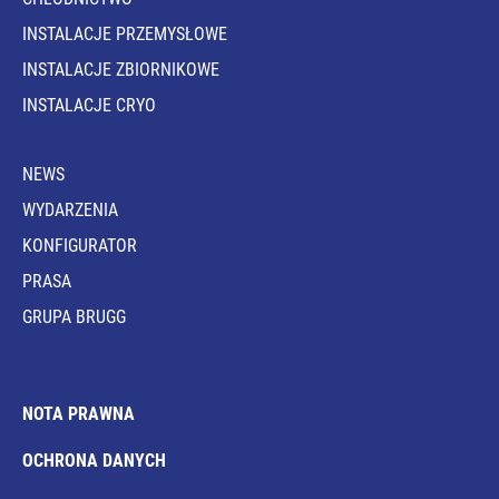
INSTALACJE PRZEMYSŁOWE
INSTALACJE ZBIORNIKOWE
INSTALACJE CRYO
NEWS
WYDARZENIA
KONFIGURATOR
PRASA
GRUPA BRUGG
NOTA PRAWNA
OCHRONA DANYCH