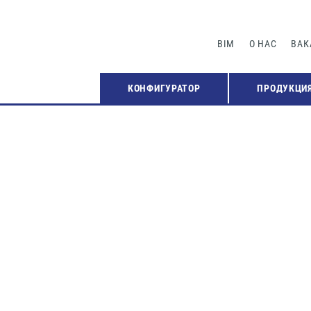
BIM
О НАС
ВАК
КОНФИГУРАТОР
ПРОДУКЦИ