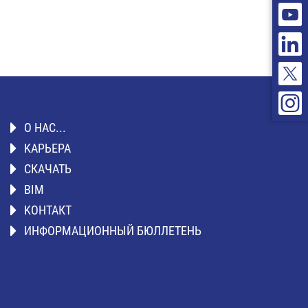
О НАС...
KАРЬЕРА
СКАЧАТЬ
BIM
KОНТАКТ
ИНФОРМАЦИОННЫЙ БЮЛЛЕТЕНЬ