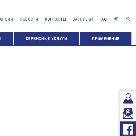
АНСИИ
НОВОСТИ
КОНТАКТЫ
ЗАГРУЗКИ
FAQ
Я
СЕРВИСНЫЕ УСЛУГИ
ПРИМЕНЕНИЕ