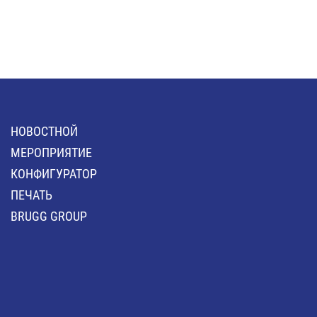
HОВОСТНОЙ
MЕРОПРИЯТИЕ
КОНФИГУРАТОР
ПЕЧАТЬ
BRUGG GROUP