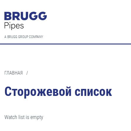
A BRUGG GROUP COMPANY
ГЛАВНАЯ
/
Сторожевой список
Watch list is empty