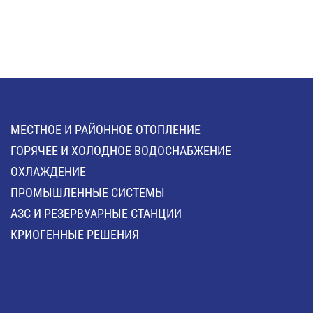
МЕСТНОЕ И РАЙОННОЕ ОТОПЛЕНИЕ
ГОРЯЧЕЕ И ХОЛОДНОЕ ВОДОСНАБЖЕНИЕ
ОХЛАЖДЕНИЕ
ПРОМЫШЛЕННЫЕ СИСТЕМЫ
АЗС И РЕЗЕРВУАРНЫЕ СТАНЦИИ
КРИОГЕННЫЕ РЕШЕНИЯ