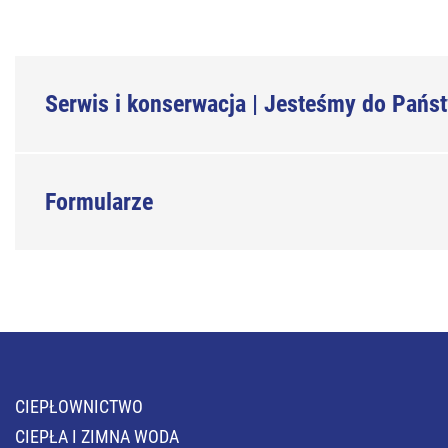
Serwis i konserwacja | Jesteśmy do Państ
Formularze
CIEPŁOWNICTWO
CIEPŁA I ZIMNA WODA