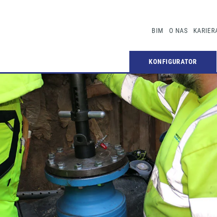
BIM
O NAS
KARIER
KONFIGURATOR