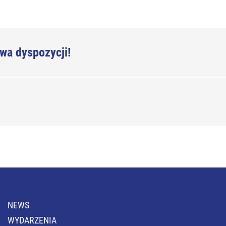
wa dyspozycji!
NEWS
WYDARZENIA