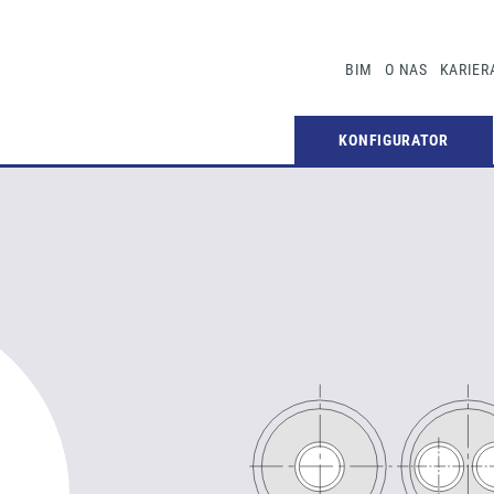
BIM
O NAS
KARIER
KONFIGURATOR