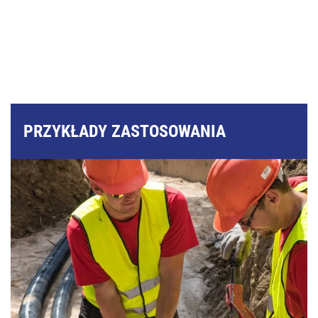
PRZYKŁADY ZASTOSOWANIA