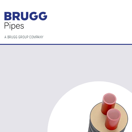
A BRUGG GROUP COMPANY