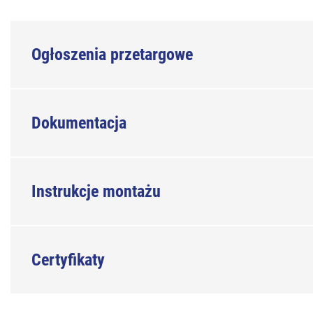
Ogłoszenia przetargowe
Dokumentacja
Instrukcje montażu
Certyfikaty