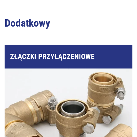
Dodatkowy
ZŁĄCZKI PRZYŁĄCZENIOWE