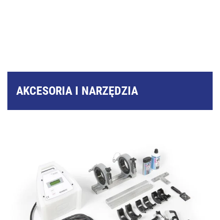
AKCESORIA I NARZĘDZIA