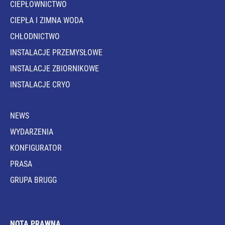
CIEPŁOWNICTWO
CIEPŁA I ZIMNA WODA
CHŁODNICTWO
INSTALACJE PRZEMYSŁOWE
INSTALACJE ZBIORNIKOWE
INSTALACJE CRYO
NEWS
WYDARZENIA
KONFIGURATOR
PRASA
GRUPA BRUGG
NOTA PRAWNA